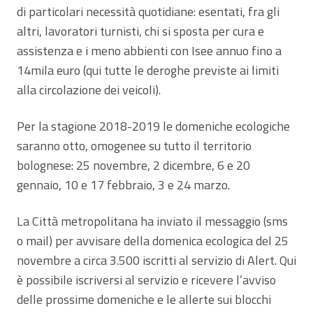
di particolari necessità quotidiane: esentati, fra gli
altri, lavoratori turnisti, chi si sposta per cura e
assistenza e i meno abbienti con Isee annuo fino a
14mila euro (qui tutte le deroghe previste ai limiti
alla circolazione dei veicoli).
Per la stagione 2018-2019 le domeniche ecologiche
saranno otto, omogenee su tutto il territorio
bolognese: 25 novembre, 2 dicembre, 6 e 20
gennaio, 10 e 17 febbraio, 3 e 24 marzo.
La Città metropolitana ha inviato il messaggio (sms
o mail) per avvisare della domenica ecologica del 25
novembre a circa 3.500 iscritti al servizio di Alert. Qui
è possibile iscriversi al servizio e ricevere l’avviso
delle prossime domeniche e le allerte sui blocchi