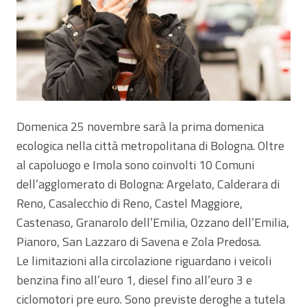
Domenica 25 novembre sarà la prima domenica
ecologica nella città metropolitana di Bologna. Oltre
al capoluogo e Imola sono coinvolti 10 Comuni
dell’agglomerato di Bologna: Argelato, Calderara di
Reno, Casalecchio di Reno, Castel Maggiore,
Castenaso, Granarolo dell’Emilia, Ozzano dell’Emilia,
Pianoro, San Lazzaro di Savena e Zola Predosa.
Le limitazioni alla circolazione riguardano i veicoli
benzina fino all’euro 1, diesel fino all’euro 3 e
ciclomotori pre euro. Sono previste deroghe a tutela