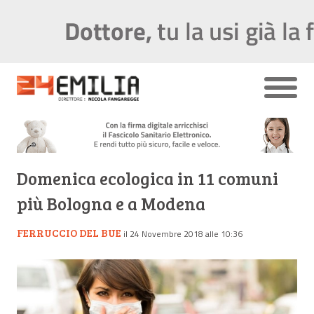
Domenica ecologica in 11 comuni
più Bologna e a Modena
FERRUCCIO DEL BUE
il 24 Novembre 2018 alle 10:36