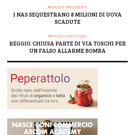
O
ARTICOLO PRECEDENTE
R
I NAS SEQUESTRANO 8 MILIONI DI UOVA
E
SCADUTE
ARTICOLO SUCCESSIVO
REGGIO. CHIUSA PARTE DI VIA TOSCHI PER
UN FALSO ALLARME BOMBA