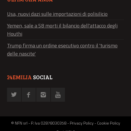
Usa, nuovi dazi sulle importazioni di polisilicio
Yemen, sale a 58 morti il bilancio dell'attacco degli
Houthi
Trump firma un ordine esecutivo contro il 'turismo
delle nascite'
24EMILIA
SOCIAL
© NFN srl - P. Iva 02878030358 -
Privacy Policy
-
Cookie Policy