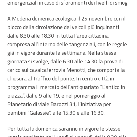
emergenziali in caso di sforamenti dei livelli di smog.
A Modena domenica ecologica il 25 novembre con il
blocco della circolazione dei veicoli più inquinanti
dalle 8.30 alle 18.30 in tutta l’area cittadina
compresa all’interno delle tangenziali, con le regole
già in vigore durante la settimana. Nella stessa
giornata si svolge, dalle 6.30 alle 14.30 la prova di
carico sul cavalcaferrovia Menotti, che comporta la
chiusura al traffico del ponte. In centro città in
programma il mercato dell’antiquariato “L’antico in
piazza”, dalle 9 alle 19, e nel pomeriggio al
Planetario di viale Barozzi 31, l’iniziativa per
bambini “Galassie”, alle 15.30 e alle 16.30.
Per tutta la domenica saranno in vigore le stesse