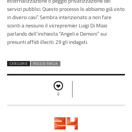
esternalizzazione o peggio privatizzazione dei
servizi pubblici. Questo processo lo abbiamo già visto
in diversi casi”. Sembra intenzionato a non fare
sconti a nessuno il vicrepremier Luigi Di Maio
parlando dell’inchiesta “Angeli e Demoni” sui
presunti affidi illeciti: 29 gli indagati.
CATEGORIE
REGGIO EMILIA
0