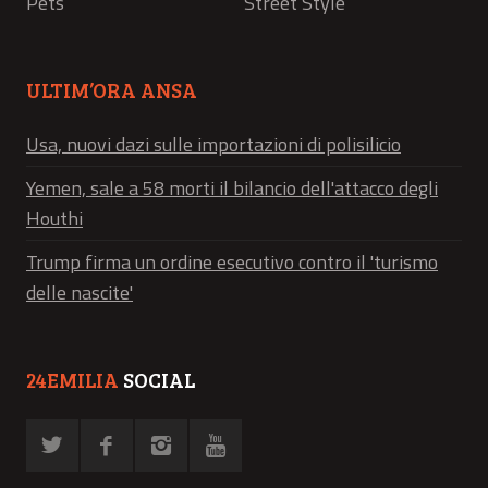
Pets
Street Style
ULTIM’ORA ANSA
Usa, nuovi dazi sulle importazioni di polisilicio
Yemen, sale a 58 morti il bilancio dell'attacco degli
Houthi
Trump firma un ordine esecutivo contro il 'turismo
delle nascite'
24EMILIA
SOCIAL