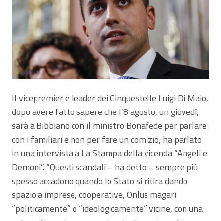
Il vicepremier e leader dei Cinquestelle Luigi Di Maio,
dopo avere fatto sapere che l’8 agosto, un giovedì,
sarà a Bibbiano con il ministro Bonafede per parlare
con i familiari e non per fare un comizio, ha parlato
in una intervista a La Stampa della vicenda “Angeli e
Demoni”. “Questi scandali – ha detto – sempre più
spesso accadono quando lo Stato si ritira dando
spazio a imprese, cooperative, Onlus magari
“politicamente” o “ideologicamente” vicine, con una