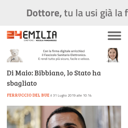
Di Maio: Bibbiano, lo Stato ha
sbagliato
FERRUCCIO DEL BUE
il 31 Luglio 2019 alle 10:14