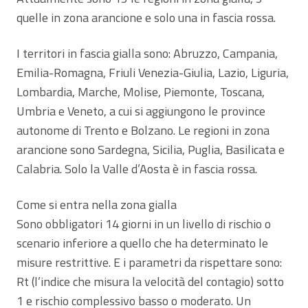
quelle in zona arancione e solo una in fascia rossa.
I territori in fascia gialla sono: Abruzzo, Campania,
Emilia-Romagna, Friuli Venezia-Giulia, Lazio, Liguria,
Lombardia, Marche, Molise, Piemonte, Toscana,
Umbria e Veneto, a cui si aggiungono le province
autonome di Trento e Bolzano. Le regioni in zona
arancione sono Sardegna, Sicilia, Puglia, Basilicata e
Calabria. Solo la Valle d’Aosta è in fascia rossa.
Come si entra nella zona gialla
Sono obbligatori 14 giorni in un livello di rischio o
scenario inferiore a quello che ha determinato le
misure restrittive. E i parametri da rispettare sono:
Rt (l’indice che misura la velocità del contagio) sotto
1 e rischio complessivo basso o moderato. Un