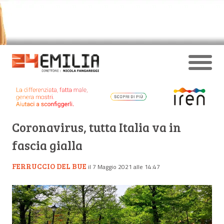
Coronavirus, tutta Italia va in
fascia gialla
FERRUCCIO DEL BUE
il 7 Maggio 2021 alle 14:47