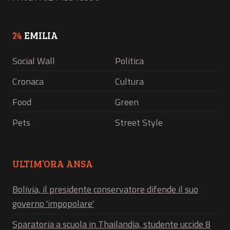
24
EMILIA
Social Wall
Politica
Cronaca
Cultura
Food
Green
Pets
Street Style
ULTIM’ORA ANSA
Bolivia, il presidente conservatore difende il suo
governo 'impopolare'
Sparatoria a scuola in Thailandia, studente uccide 8