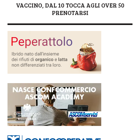
VACCINO, DAL 10 TOCCA AGLI OVER 50
PRENOTARSI