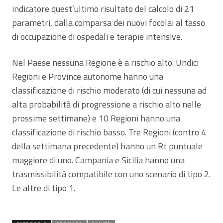
indicatore quest’ultimo risultato del calcolo di 21
parametri, dalla comparsa dei nuovi focolai al tasso
di occupazione di ospedali e terapie intensive.
Nel Paese nessuna Regione è a rischio alto. Undici
Regioni e Province autonome hanno una
classificazione di rischio moderato (di cui nessuna ad
alta probabilità di progressione a rischio alto nelle
prossime settimane) e 10 Regioni hanno una
classificazione di rischio basso. Tre Regioni (contro 4
della settimana precedente) hanno un Rt puntuale
maggiore di uno. Campania e Sicilia hanno una
trasmissibilità compatibile con uno scenario di tipo 2.
Le altre di tipo 1.