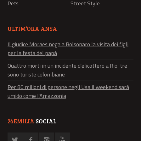
Pets
Street Style
ULTIM’ORA ANSA
Il giudice Moraes nega a Bolsonaro la visita dei figli
per la festa del papà
Quattro morti in un incidente d'elicottero a Rio, tre
sono turiste colombiane
Per 80 milioni di persone negli Usa il weekend sarà
umido come l'Amazzonia
24EMILIA
SOCIAL