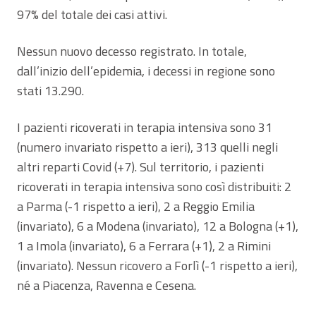
97% del totale dei casi attivi.
Nessun nuovo decesso registrato. In totale,
dall’inizio dell’epidemia, i decessi in regione sono
stati 13.290.
I pazienti ricoverati in terapia intensiva sono 31
(numero invariato rispetto a ieri), 313 quelli negli
altri reparti Covid (+7). Sul territorio, i pazienti
ricoverati in terapia intensiva sono così distribuiti: 2
a Parma (-1 rispetto a ieri), 2 a Reggio Emilia
(invariato), 6 a Modena (invariato), 12 a Bologna (+1),
1 a Imola (invariato), 6 a Ferrara (+1), 2 a Rimini
(invariato). Nessun ricovero a Forlì (-1 rispetto a ieri),
né a Piacenza, Ravenna e Cesena.