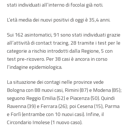
stati individuati all’interno di focolai già noti.
L’età media dei nuovi positivi di oggi è 35,4 anni.
Sui 162 asintomatici, 91 sono stati individuati grazie
all’attività di contact tracing, 28 tramite i test per le
categorie a rischio introdotti dalla Regione, 5 con
test pre-ricovero. Per 38 casi è ancora in corso
l’indagine epidemiologica.
La situazione dei contagi nelle province vede
Bologna con 88 nuovi casi, Rimini (87) e Modena (85);
seguono Reggio Emilia (52) e Piacenza (50). Quindi
Ravenna (39) e Ferrara (26); poi Cesena (15), Parma
e Forlì (entrambe con 10 nuovi casi). Infine, il
Circondario Imolese (1 nuovo caso).