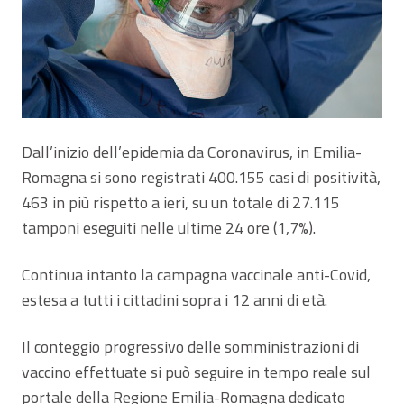
Dall’inizio dell’epidemia da Coronavirus, in Emilia-
Romagna si sono registrati 400.155 casi di positività,
463 in più rispetto a ieri, su un totale di 27.115
tamponi eseguiti nelle ultime 24 ore (1,7%).
Continua intanto la campagna vaccinale anti-Covid,
estesa a tutti i cittadini sopra i 12 anni di età.
Il conteggio progressivo delle somministrazioni di
vaccino effettuate si può seguire in tempo reale sul
portale della Regione Emilia-Romagna dedicato