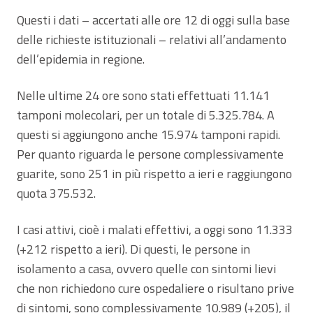
Questi i dati – accertati alle ore 12 di oggi sulla base
delle richieste istituzionali – relativi all’andamento
dell’epidemia in regione.
Nelle ultime 24 ore sono stati effettuati 11.141
tamponi molecolari, per un totale di 5.325.784. A
questi si aggiungono anche 15.974 tamponi rapidi.
Per quanto riguarda le persone complessivamente
guarite, sono 251 in più rispetto a ieri e raggiungono
quota 375.532.
I casi attivi, cioè i malati effettivi, a oggi sono 11.333
(+212 rispetto a ieri). Di questi, le persone in
isolamento a casa, ovvero quelle con sintomi lievi
che non richiedono cure ospedaliere o risultano prive
di sintomi, sono complessivamente 10.989 (+205), il