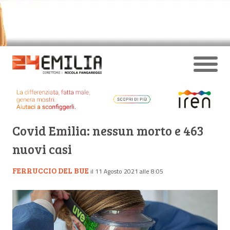
Covid Emilia: nessun morto e 463
nuovi casi
FERRUCCIO DEL BUE
il 11 Agosto 2021 alle 8:05