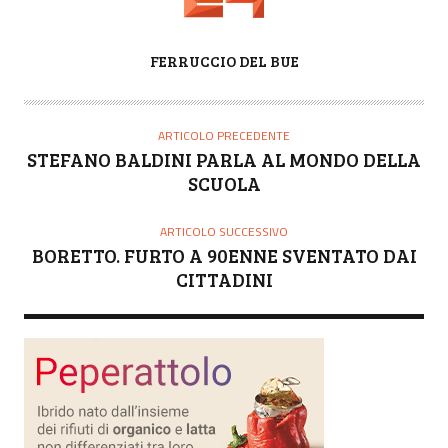
A
FERRUCCIO DEL BUE
U
T
O
ARTICOLO PRECEDENTE
R
STEFANO BALDINI PARLA AL MONDO DELLA
E
SCUOLA
ARTICOLO SUCCESSIVO
BORETTO. FURTO A 90ENNE SVENTATO DAI
CITTADINI