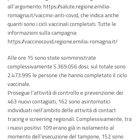
all’argomento: https://salute.regione.emilia-
romagna.it/vaccino-anti-covid, che indica anche
quanti sono i cicli vaccinali completati. Tutte le
informazioni sulla campagna:
https://vaccinocovid.regione.emilia-romagna.it/
Alle ore 15 sono state somministrate
complessivamente 5.369.056 dosi; sul totale sono
2.473.995 le persone che hanno completato il ciclo
vaccinale.
Prosegue l’attività di controllo e prevenzione: dei
463 nuovi contagiati, 162 sono asintomatici
individuati nell’ambito delle attività di contact
tracing e screening regionali. Complessivamente, tra
i nuovi positivi 109 erano già in isolamento al
momento dell’esecuzione del tampone, 152 sono