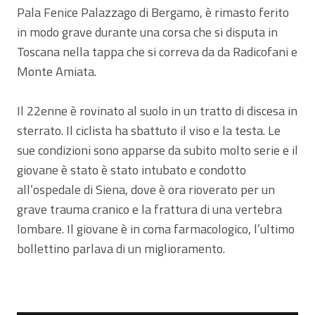
Pala Fenice Palazzago di Bergamo, è rimasto ferito
in modo grave durante una corsa che si disputa in
Toscana nella tappa che si correva da da Radicofani e
Monte Amiata.
Il 22enne è rovinato al suolo in un tratto di discesa in
sterrato. Il ciclista ha sbattuto il viso e la testa. Le
sue condizioni sono apparse da subito molto serie e il
giovane è stato è stato intubato e condotto
all’ospedale di Siena, dove è ora rioverato per un
grave trauma cranico e la frattura di una vertebra
lombare. Il giovane è in coma farmacologico, l’ultimo
bollettino parlava di un miglioramento.