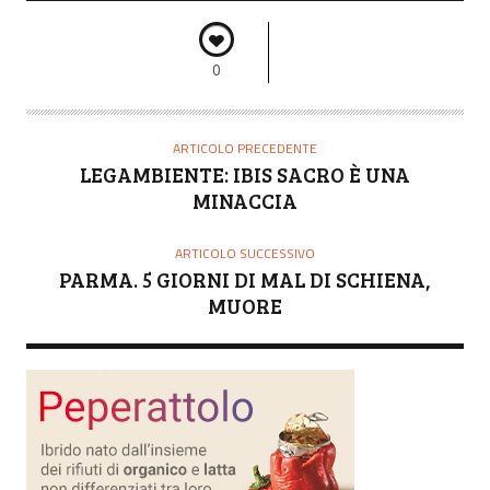
0
ARTICOLO PRECEDENTE
LEGAMBIENTE: IBIS SACRO È UNA
MINACCIA
ARTICOLO SUCCESSIVO
PARMA. 5 GIORNI DI MAL DI SCHIENA,
MUORE