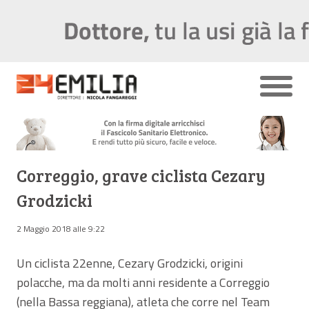
Correggio, grave ciclista Cezary
Grodzicki
2 Maggio 2018 alle 9:22
Un ciclista 22enne, Cezary Grodzicki, origini
polacche, ma da molti anni residente a Correggio
(nella Bassa reggiana), atleta che corre nel Team