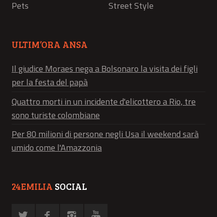
Pets
Street Style
ULTIM’ORA ANSA
Il giudice Moraes nega a Bolsonaro la visita dei figli
per la festa del papà
Quattro morti in un incidente d'elicottero a Rio, tre
sono turiste colombiane
Per 80 milioni di persone negli Usa il weekend sarà
umido come l'Amazzonia
24EMILIA
SOCIAL