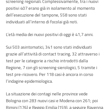
screening regionali. Complessivamente, tra i nuovi
positivi 407 erano già in isolamento al momento
dell’esecuzione del tampone, 558 sono stati
individuati all’interno di focolai già noti.
L’età media dei nuovi positivi di oggi è 41,7 anni.
Sui 503 asintomatici, 341 sono stati individuati
grazie all’attività di contact tracing, 32 attraverso i
test per le categorie a rischio introdotti dalla
Regione, 7 con gli screening sierologici, 5 tramite i
test pre-ricovero. Per 118 casi è ancora in corso
l’indagine epidemiologica.
La situazione dei contagi nelle province vede
Bologna con 283 nuovi casi e Modena con 261; poi
Rimini (176) e Reggio Emilia (159), a seguire Ravenna