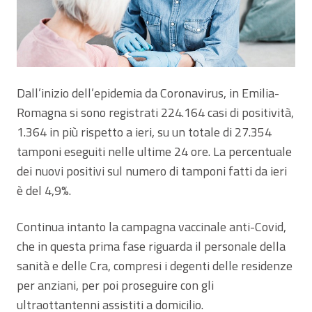
Dall’inizio dell’epidemia da Coronavirus, in Emilia-
Romagna si sono registrati 224.164 casi di positività,
1.364 in più rispetto a ieri, su un totale di 27.354
tamponi eseguiti nelle ultime 24 ore. La percentuale
dei nuovi positivi sul numero di tamponi fatti da ieri
è del 4,9%.
Continua intanto la campagna vaccinale anti-Covid,
che in questa prima fase riguarda il personale della
sanità e delle Cra, compresi i degenti delle residenze
per anziani, per poi proseguire con gli
ultraottantenni assistiti a domicilio.