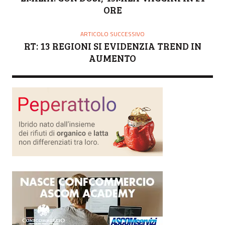
E
ORE
ARTICOLO SUCCESSIVO
RT: 13 REGIONI SI EVIDENZIA TREND IN
AUMENTO