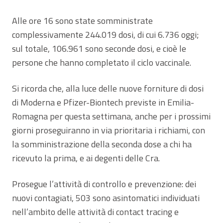
Alle ore 16 sono state somministrate
complessivamente 244.019 dosi, di cui 6.736 oggi;
sul totale, 106.961 sono seconde dosi, e cioè le
persone che hanno completato il ciclo vaccinale.
Si ricorda che, alla luce delle nuove forniture di dosi
di Moderna e Pfizer-Biontech previste in Emilia-
Romagna per questa settimana, anche per i prossimi
giorni proseguiranno in via prioritaria i richiami, con
la somministrazione della seconda dose a chi ha
ricevuto la prima, e ai degenti delle Cra.
Prosegue l’attività di controllo e prevenzione: dei
nuovi contagiati, 503 sono asintomatici individuati
nell’ambito delle attività di contact tracing e