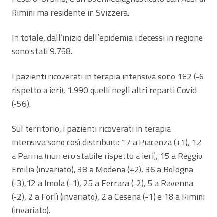
Rimini ma residente in Svizzera.
In totale, dall’inizio dell’epidemia i decessi in regione
sono stati 9.768.
I pazienti ricoverati in terapia intensiva sono 182 (-6
rispetto a ieri), 1.990 quelli negli altri reparti Covid
(-56).
Sul territorio, i pazienti ricoverati in terapia
intensiva sono così distribuiti: 17 a Piacenza (+1), 12
a Parma (numero stabile rispetto a ieri), 15 a Reggio
Emilia (invariato), 38 a Modena (+2), 36 a Bologna
(-3),12 a Imola (-1), 25 a Ferrara (-2), 5 a Ravenna
(-2), 2 a Forlì (invariato), 2 a Cesena (-1) e 18 a Rimini
(invariato).