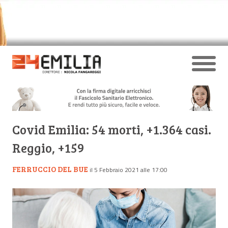
Covid Emilia: 54 morti, +1.364 casi.
Reggio, +159
FERRUCCIO DEL BUE
il 5 Febbraio 2021 alle 17:00