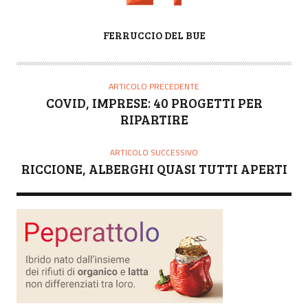
A
FERRUCCIO DEL BUE
U
T
O
ARTICOLO PRECEDENTE
R
COVID, IMPRESE: 40 PROGETTI PER
E
RIPARTIRE
ARTICOLO SUCCESSIVO
RICCIONE, ALBERGHI QUASI TUTTI APERTI