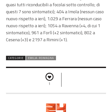
quasi tutti riconducibili a focolai sotto controllo; di
questi 7 sono sintomatici); 404 a Imola (nessun caso
nuovo rispetto a ieri), 1.029 a Ferrara (nessun caso
nuovo rispetto a ieri); 1054 a Ravenna (+4, di cui 1
sintomatico), 961 a Forlì (+2 sintomatici), 802 a
Cesena (+3) e 2197 a Rimini (+1).
CATEGORIE
EMILIA-ROMAGNA
1