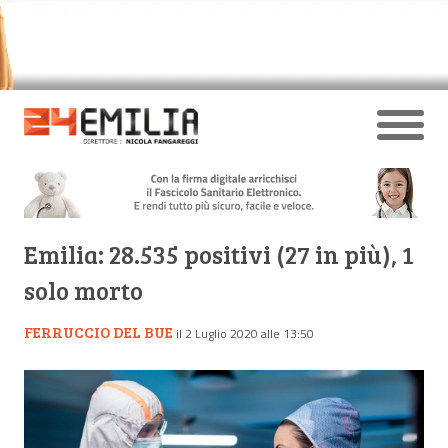
Emilia: 28.535 positivi (27 in più), 1
solo morto
FERRUCCIO DEL BUE
il 2 Luglio 2020 alle 13:50