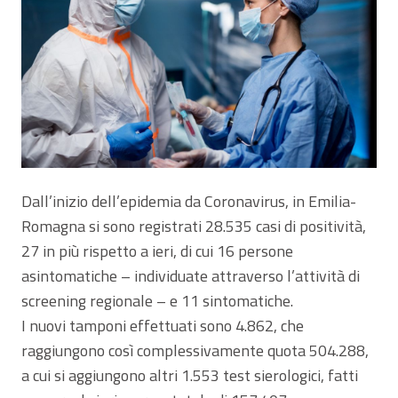
Dall’inizio dell’epidemia da Coronavirus, in Emilia-
Romagna si sono registrati 28.535 casi di positività,
27 in più rispetto a ieri, di cui 16 persone
asintomatiche – individuate attraverso l’attività di
screening regionale – e 11 sintomatiche.
I nuovi tamponi effettuati sono 4.862, che
raggiungono così complessivamente quota 504.288,
a cui si aggiungono altri 1.553 test sierologici, fatti