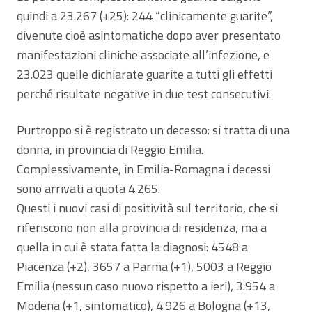
quindi a 23.267 (+25): 244 “clinicamente guarite”,
divenute cioè asintomatiche dopo aver presentato
manifestazioni cliniche associate all’infezione, e
23.023 quelle dichiarate guarite a tutti gli effetti
perché risultate negative in due test consecutivi.
Purtroppo si è registrato un decesso: si tratta di una
donna, in provincia di Reggio Emilia.
Complessivamente, in Emilia-Romagna i decessi
sono arrivati a quota 4.265.
Questi i nuovi casi di positività sul territorio, che si
riferiscono non alla provincia di residenza, ma a
quella in cui è stata fatta la diagnosi: 4548 a
Piacenza (+2), 3657 a Parma (+1), 5003 a Reggio
Emilia (nessun caso nuovo rispetto a ieri), 3.954 a
Modena (+1, sintomatico), 4.926 a Bologna (+13,