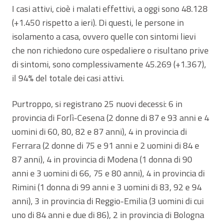
I casi attivi, cioè i malati effettivi, a oggi sono 48.128
(+1.450 rispetto a ieri). Di questi, le persone in
isolamento a casa, ovvero quelle con sintomi lievi
che non richiedono cure ospedaliere o risultano prive
di sintomi, sono complessivamente 45.269 (+1.367),
il 94% del totale dei casi attivi.
Purtroppo, si registrano 25 nuovi decessi: 6 in
provincia di Forlì-Cesena (2 donne di 87 e 93 anni e 4
uomini di 60, 80, 82 e 87 anni), 4 in provincia di
Ferrara (2 donne di 75 e 91 anni e 2 uomini di 84 e
87 anni), 4 in provincia di Modena (1 donna di 90
anni e 3 uomini di 66, 75 e 80 anni), 4 in provincia di
Rimini (1 donna di 99 anni e 3 uomini di 83, 92 e 94
anni), 3 in provincia di Reggio-Emilia (3 uomini di cui
uno di 84 anni e due di 86), 2 in provincia di Bologna