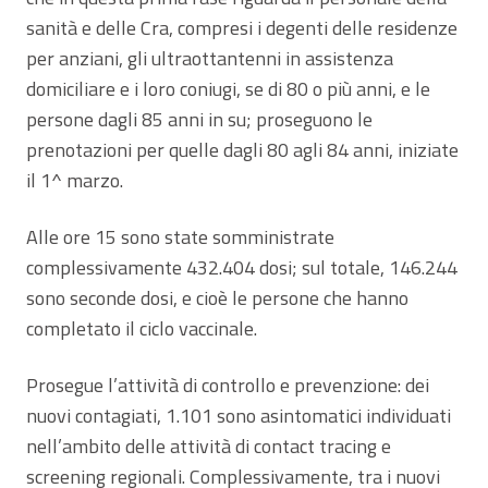
sanità e delle Cra, compresi i degenti delle residenze
per anziani, gli ultraottantenni in assistenza
domiciliare e i loro coniugi, se di 80 o più anni, e le
persone dagli 85 anni in su; proseguono le
prenotazioni per quelle dagli 80 agli 84 anni, iniziate
il 1^ marzo.
Alle ore 15 sono state somministrate
complessivamente 432.404 dosi; sul totale, 146.244
sono seconde dosi, e cioè le persone che hanno
completato il ciclo vaccinale.
Prosegue l’attività di controllo e prevenzione: dei
nuovi contagiati, 1.101 sono asintomatici individuati
nell’ambito delle attività di contact tracing e
screening regionali. Complessivamente, tra i nuovi