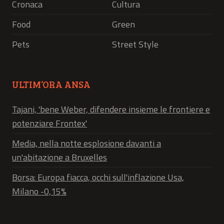
Cronaca
Cultura
Food
Green
Pets
Street Style
ULTIM’ORA ANSA
Tajani, 'bene Weber, difendere insieme le frontiere e
potenziare Frontex'
Media, nella notte esplosione davanti a
un'abitazione a Bruxelles
Borsa: Europa fiacca, occhi sull'inflazione Usa,
Milano -0,15%