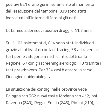
positivi 621 erano già in isolamento al momento
dell’esecuzione del tampone, 839 sono stati
individuati all’interno di focolai già noti.
L’età media dei nuovi positivi di oggi è 41,7 anni.
Sui 1.101 asintomatici, 614 sono stati individuati
grazie all’attività di contact tracing, 53 attraverso i
test per le categorie a rischio introdotti dalla
Regione, 67 con gli screening sierologici, 13 tramite i
test pre-ricovero. Per 354 casi è ancora in corso
l’indagine epidemiologica.
La situazione dei contagi nelle province vede
Bologna con 562 nuovi casi e Modena con 442; poi
Ravenna (249), Reggio Emilia (246), Rimini (219),