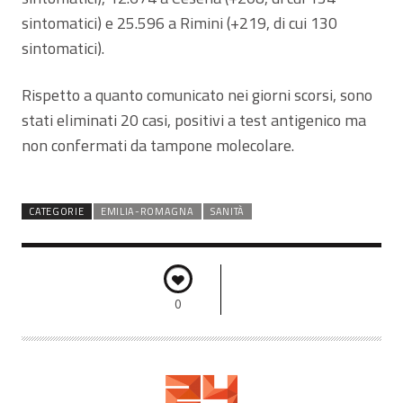
sintomatici) e 25.596 a Rimini (+219, di cui 130
sintomatici).
Rispetto a quanto comunicato nei giorni scorsi, sono
stati eliminati 20 casi, positivi a test antigenico ma
non confermati da tampone molecolare.
CATEGORIE
EMILIA-ROMAGNA
SANITÀ
0