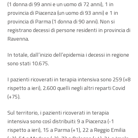
(1 donna di 99 anni e un uomo di 72 anni), 1 in
provincia di Piacenza (un uomo di 93 anni) e 1 in
provincia di Parma (1 donna di 90 anni). Non si
registrano decessi di persone residenti in provincia di
Ravenna.
In totale, dall’inizio dell’epidemia i decessi in regione
sono stati 10.675.
I pazienti ricoverati in terapia intensiva sono 259 (+8
rispetto a ieri), 2.600 quelli negli altri reparti Covid
(+75).
Sul territorio, i pazienti ricoverati in terapia
intensiva sono così distribuiti: 9 a Piacenza (-1
rispetto a ieri), 15 a Parma (+1), 22 a Reggio Emilia