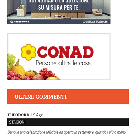
ULTIMI COMMENTI
il 9 Ago
THEODORA
STAGIONI
Dunque una celebrazione ufficiale ed aperta in settembre: quando i più o meno