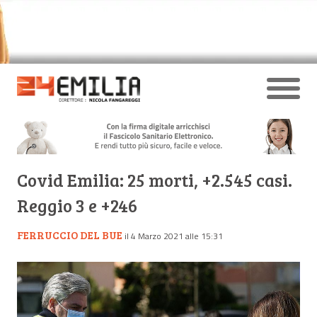
Covid Emilia: 25 morti, +2.545 casi.
Reggio 3 e +246
FERRUCCIO DEL BUE
il 4 Marzo 2021 alle 15:31