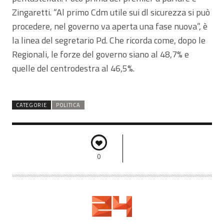
Zingaretti. “Al primo Cdm utile sui dl sicurezza si può
procedere, nel governo va aperta una fase nuova”, è
la linea del segretario Pd. Che ricorda come, dopo le
Regionali, le forze del governo siano al 48,7% e
quelle del centrodestra al 46,5%.
CATEGORIE
POLITICA
0