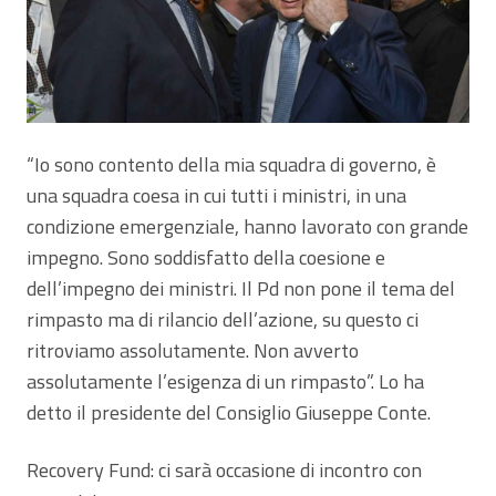
“Io sono contento della mia squadra di governo, è
una squadra coesa in cui tutti i ministri, in una
condizione emergenziale, hanno lavorato con grande
impegno. Sono soddisfatto della coesione e
dell’impegno dei ministri. Il Pd non pone il tema del
rimpasto ma di rilancio dell’azione, su questo ci
ritroviamo assolutamente. Non avverto
assolutamente l’esigenza di un rimpasto”. Lo ha
detto il presidente del Consiglio Giuseppe Conte.
Recovery Fund: ci sarà occasione di incontro con