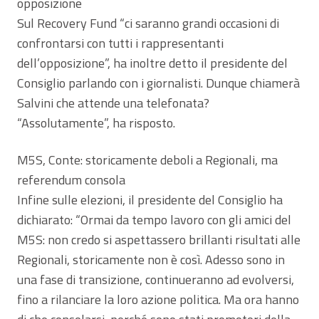
opposizione
Sul Recovery Fund “ci saranno grandi occasioni di
confrontarsi con tutti i rappresentanti
dell’opposizione”, ha inoltre detto il presidente del
Consiglio parlando con i giornalisti. Dunque chiamerà
Salvini che attende una telefonata?
“Assolutamente”, ha risposto.
M5S, Conte: storicamente deboli a Regionali, ma
referendum consola
Infine sulle elezioni, il presidente del Consiglio ha
dichiarato: “Ormai da tempo lavoro con gli amici del
M5S: non credo si aspettassero brillanti risultati alle
Regionali, storicamente non è così. Adesso sono in
una fase di transizione, continueranno ad evolversi,
fino a rilanciare la loro azione politica. Ma ora hanno