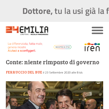
Conte: niente rimpasto di governo
FERRUCCIO DEL BUE
il 23 Settembre 2020 alle 8:44