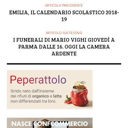
ARTICOLO PRECEDENTE
EMILIA, IL CALENDARIO SCOLASTICO 2018-
19
ARTICOLO SUCCESSIVO
I FUNERALI DI MARIO VIGHI GIOVEDÌ A
PARMA DALLE 16. OGGI LA CAMERA
ARDENTE