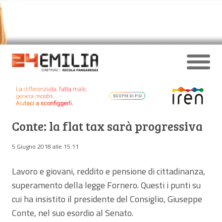
Conte: la flat tax sarà progressiva
5 Giugno 2018 alle 15:11
Lavoro e giovani, reddito e pensione di cittadinanza,
superamento della legge Fornero. Questi i punti su
cui ha insistito il presidente del Consiglio, Giuseppe
Conte, nel suo esordio al Senato.