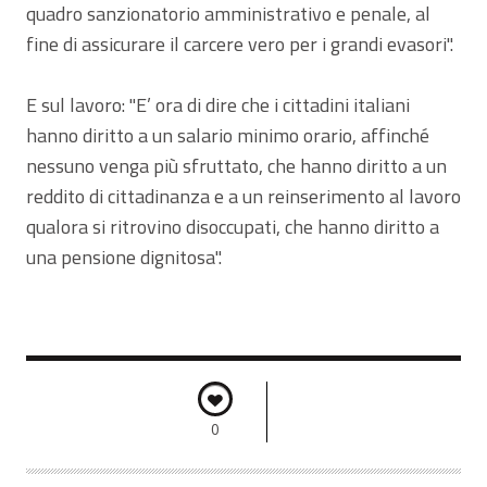
quadro sanzionatorio amministrativo e penale, al
fine di assicurare il carcere vero per i grandi evasori".
E sul lavoro: "E’ ora di dire che i cittadini italiani
hanno diritto a un salario minimo orario, affinché
nessuno venga più sfruttato, che hanno diritto a un
reddito di cittadinanza e a un reinserimento al lavoro
qualora si ritrovino disoccupati, che hanno diritto a
una pensione dignitosa".
0