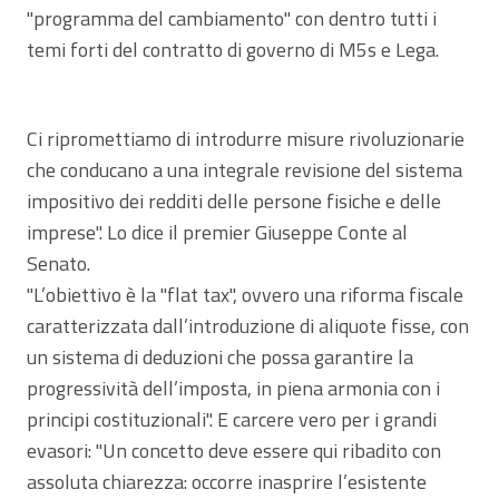
"programma del cambiamento" con dentro tutti i
temi forti del contratto di governo di M5s e Lega.
Ci ripromettiamo di introdurre misure rivoluzionarie
che conducano a una integrale revisione del sistema
impositivo dei redditi delle persone fisiche e delle
imprese". Lo dice il premier Giuseppe Conte al
Senato.
"L’obiettivo è la "flat tax", ovvero una riforma fiscale
caratterizzata dall’introduzione di aliquote fisse, con
un sistema di deduzioni che possa garantire la
progressività dell’imposta, in piena armonia con i
principi costituzionali". E carcere vero per i grandi
evasori: "Un concetto deve essere qui ribadito con
assoluta chiarezza: occorre inasprire l’esistente