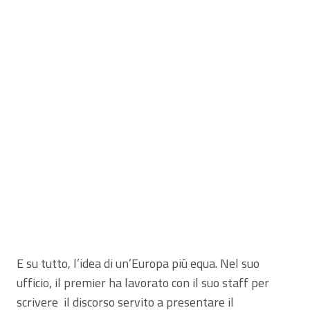
E su tutto, l’idea di un’Europa più equa. Nel suo
ufficio, il premier ha lavorato con il suo staff per
scrivere il discorso servito a presentare il