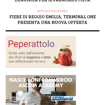
ARTICOLO SUCCESSIVO
FIERE DI REGGIO EMILIA, TERMINAL ONE
PRESENTA UNA NUOVA OFFERTA