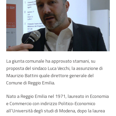
La giunta comunale ha approvato stamani, su
proposta del sindaco Luca Vecchi, la assunzione di
Maurizio Battini quale direttore generale del
Comune di Reggio Emilia.
Nato a Reggio Emilia nel 1971, laureato in Economia
e Commercio con indirizzo Politico-Economico
all’Università degli studi di Modena, dopo la laurea