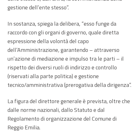
gestione dell’ente stesso”.
In sostanza, spiega la delibera, “esso funge da
raccordo con gli organi di governo, quale diretta
espressione della volontà del capo
dell’Amministrazione, garantendo – attraverso
un’azione di mediazione e impulso tra le parti – il
rispetto dei diversi ruoli di indirizzo e controllo
(riservati alla parte politica) e gestione
tecnico/amministrativa (prerogativa della dirigenza”.
La figura del direttore generale è prevista, oltre che
dalle norme nazionali, dallo Statuto e dal
Regolamento di organizzazione del Comune di
Reggio Emilia.