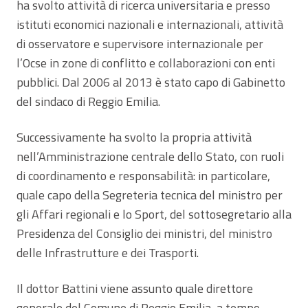
ha svolto attività di ricerca universitaria e presso
istituti economici nazionali e internazionali, attività
di osservatore e supervisore internazionale per
l’Ocse in zone di conflitto e collaborazioni con enti
pubblici. Dal 2006 al 2013 è stato capo di Gabinetto
del sindaco di Reggio Emilia.
Successivamente ha svolto la propria attività
nell’Amministrazione centrale dello Stato, con ruoli
di coordinamento e responsabilità: in particolare,
quale capo della Segreteria tecnica del ministro per
gli Affari regionali e lo Sport, del sottosegretario alla
Presidenza del Consiglio dei ministri, del ministro
delle Infrastrutture e dei Trasporti.
Il dottor Battini viene assunto quale direttore
generale del Comune di Reggio Emilia, a tempo