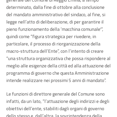
determinato, dalla fine di ottobre alla conclusione
del mandato amministrativo del sindaco, al fine, si
legge nell’atto di deliberazione, di per garantire il
pieno funzionamento della ‘macchina comunale'”,
quindi come “figura strategica per rivedere, in
particolare, il processo di riorganizzazione della
macro-struttura dell’Ente”, con l’intento di creare
“una struttura organizzativa che possa rispondere al
meglio alle esigenze della città ed alla attuazione del
programma di governo che questa Amministrazione
intende realizzare nei prossimi 5 anni di mandato”.
Le funzioni di direttore generale del Comune sono
infatti, da un lato, “l’attuazione degli indirizzi e degli
obiettivi dell’ente, stabiliti dagli organi di governo
dello stesso e, dall’altra, la sovrintendenza della