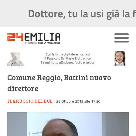
Comune Reggio, Battini nuovo
direttore
FERRUCCIO DEL BUE
il 22 Ottobre 2019 alle 17:20