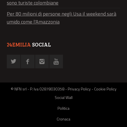
sono turiste colombiane
Per 80 milioni di persone negli Usa il weekend sarà
umido come l'Amazzonia
24EMILIA
SOCIAL
© NFN srl - P. Iva 02878030358 -
Privacy Policy
-
Cookie Policy
Social Wall
Politica
Cronaca