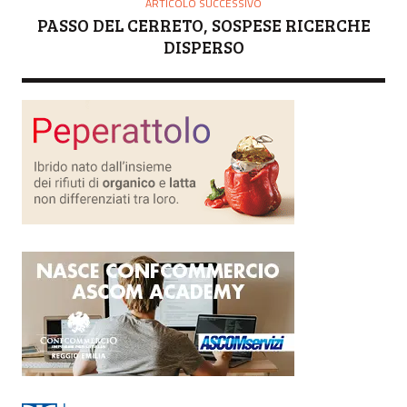
ARTICOLO SUCCESSIVO
PASSO DEL CERRETO, SOSPESE RICERCHE
DISPERSO