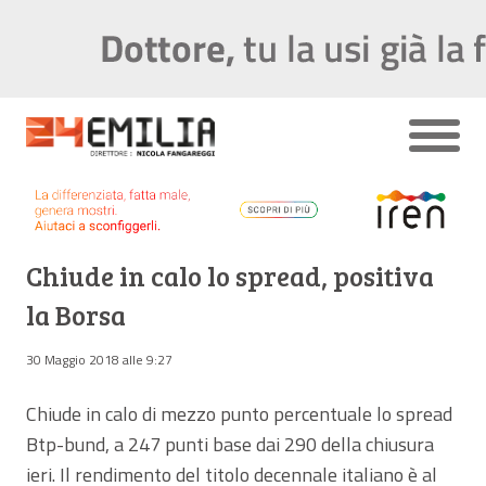
Chiude in calo lo spread, positiva
la Borsa
30 Maggio 2018 alle 9:27
Chiude in calo di mezzo punto percentuale lo spread
Btp-bund, a 247 punti base dai 290 della chiusura
ieri. Il rendimento del titolo decennale italiano è al