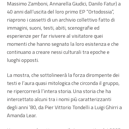
Massimo Zamboni, Annarella Giudici, Danilo Fatur) a
40 anni dall’uscita del loro primo EP “Ortodossia”,
riaprono i cassetti di un archivio collettivo fatto di
immagini, suoni, testi, abiti, scenografie ed
esperienze per far rivivere al visitatore quei
momenti che hanno segnato la loro esistenza e che
continuano a creare nessi culturali tra epoche e
luoghi opposti.
La mostra, che sottolineerà la forza dirompente dei
testi e l’aura quasi mitologica che circonda il gruppo,
ne ripercorrerà l’intera storia. Una storia che ha
intercettato alcuni tra i nomi più caratterizzanti
degli anni ’80, da Pier Vittorio Tondelli a Luigi Ghirri a
Amanda Lear.