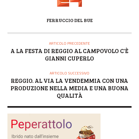
A
FERRUCCIO DEL BUE
U
T
O
ARTICOLO PRECEDENTE
R
A LA FESTA DI REGGIO AL CAMPOVOLO C'È
E
GIANNI CUPERLO
ARTICOLO SUCCESSIVO
REGGIO. AL VIA LA VENDEMMIA CON UNA
PRODUZIONE NELLA MEDIA E UNA BUONA
QUALITÀ