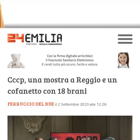
Cccp, una mostra a Reggio e un
cofanetto con 18 brani
FERRUCCIO DEL BUE
il 2 Settembre 2023 alle 12:26