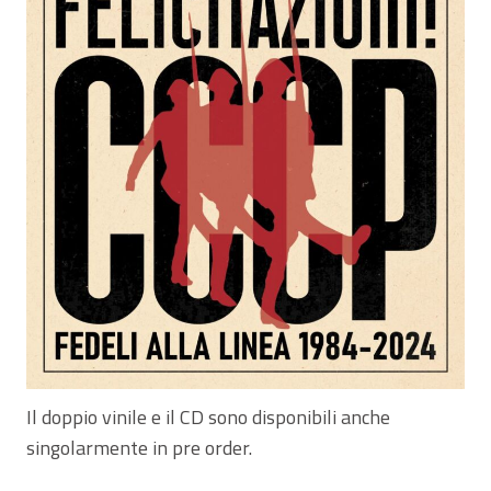
Il doppio vinile e il CD sono disponibili anche
singolarmente in pre order.