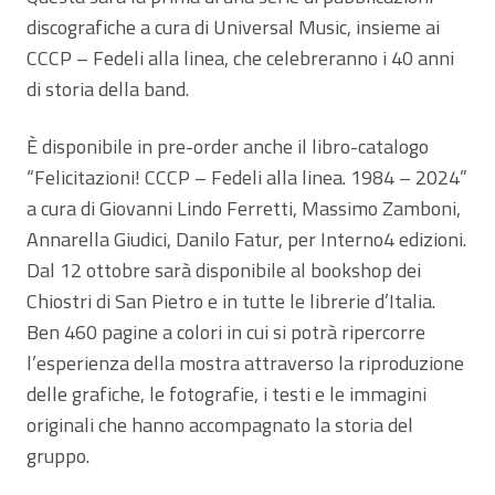
discografiche a cura di Universal Music, insieme ai
CCCP – Fedeli alla linea, che celebreranno i 40 anni
di storia della band.
È disponibile in pre-order anche il libro-catalogo
“Felicitazioni! CCCP – Fedeli alla linea. 1984 – 2024”
a cura di Giovanni Lindo Ferretti, Massimo Zamboni,
Annarella Giudici, Danilo Fatur, per Interno4 edizioni.
Dal 12 ottobre sarà disponibile al bookshop dei
Chiostri di San Pietro e in tutte le librerie d’Italia.
Ben 460 pagine a colori in cui si potrà ripercorre
l’esperienza della mostra attraverso la riproduzione
delle grafiche, le fotografie, i testi e le immagini
originali che hanno accompagnato la storia del
gruppo.