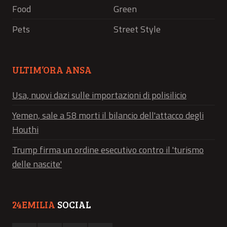
Food
Green
Pets
Street Style
ULTIM’ORA ANSA
Usa, nuovi dazi sulle importazioni di polisilicio
Yemen, sale a 58 morti il bilancio dell'attacco degli
Houthi
Trump firma un ordine esecutivo contro il 'turismo
delle nascite'
24EMILIA
SOCIAL