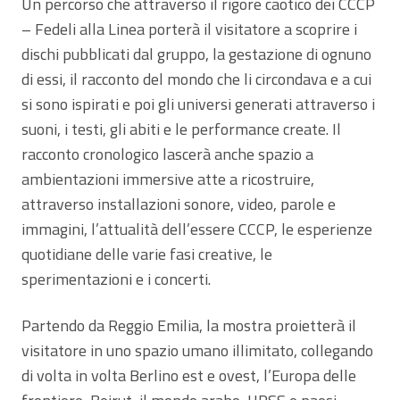
Un percorso che attraverso il rigore caotico dei CCCP
– Fedeli alla Linea porterà il visitatore a scoprire i
dischi pubblicati dal gruppo, la gestazione di ognuno
di essi, il racconto del mondo che li circondava e a cui
si sono ispirati e poi gli universi generati attraverso i
suoni, i testi, gli abiti e le performance create. Il
racconto cronologico lascerà anche spazio a
ambientazioni immersive atte a ricostruire,
attraverso installazioni sonore, video, parole e
immagini, l’attualità dell’essere CCCP, le esperienze
quotidiane delle varie fasi creative, le
sperimentazioni e i concerti.
Partendo da Reggio Emilia, la mostra proietterà il
visitatore in uno spazio umano illimitato, collegando
di volta in volta Berlino est e ovest, l’Europa delle