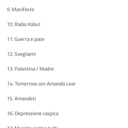
9. Manifesto
10. Radio Kabul
11. Guerra e pace
12. Svegliami
13. Palestina / Madre
14. Tomorrow con Amanda Lear
15. Amandoti
16. Depressione caspica