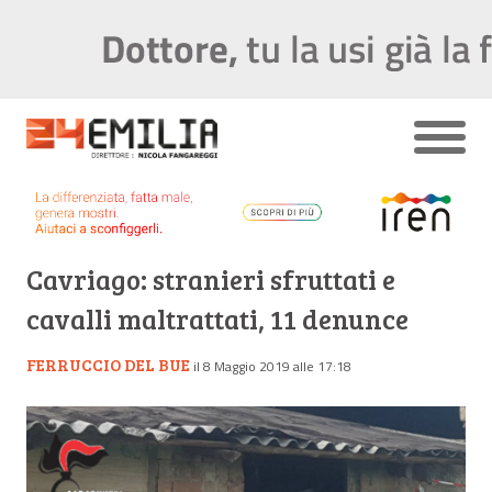
Cavriago: stranieri sfruttati e
cavalli maltrattati, 11 denunce
FERRUCCIO DEL BUE
il 8 Maggio 2019 alle 17:18