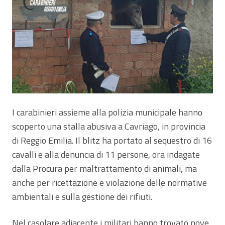
I carabinieri assieme alla polizia municipale hanno
scoperto una stalla abusiva a Cavriago, in provincia
di Reggio Emilia. Il blitz ha portato al sequestro di 16
cavalli e alla denuncia di 11 persone, ora indagate
dalla Procura per maltrattamento di animali, ma
anche per ricettazione e violazione delle normative
ambientali e sulla gestione dei rifiuti.
Nel casolare adiacente i militari hanno trovato nove