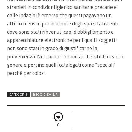
stranieri in condizioni igienico sanitarie precarie e
dalle indagini è emerso che questi pagavano un
affitto mensile per usufruire degli spazi fatiscenti
dove sono stati rinvenuti capi d’abbigliamento e
apparecchiature elettroniche per i quali i soggetti
non sono stati in grado di giustificarne la
provenienza. Nel cortile c’erano anche rifiuti di vario
genere e persino quelli catalogati come “speciali”
perché pericolosi.
CATEGORIE
REGGIO EMILIA
0