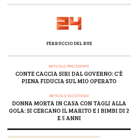
A
FERRUCCIO DEL BUE
U
T
O
ARTICOLO PRECEDENTE
R
CONTE CACCIA SIRI DAL GOVERNO: C'È
E
PIENA FIDUCIA SUL MIO OPERATO
ARTICOLO SUCCESSIVO
DONNA MORTA IN CASA CON TAGLI ALLA
GOLA: SI CERCANO IL MARITO E I BIMBI DI 2
E 5 ANNI