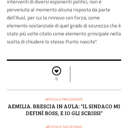
interventi di diversi esponenti politici, non è
pervenuta al momento alcuna risposta da parte
dell’Ausl, per cui la rinnovo con forza, come
elemento sostanziale di quel grado di sicurezza che è
stato più volte citato come elemento principale nella
scelta di chiudere lo stesso Punto nascite".
0
ARTICOLO PRECEDENTE
AEMILIA. BRESCIA IN AULA: "IL SINDACO MI
DEFINÌ BOSS, E IO GLI SCRISSI"
ARTICOLO SUCCESSIVO