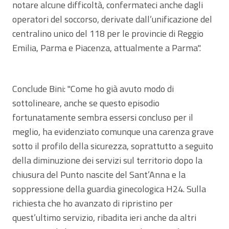
notare alcune difficoltà, confermateci anche dagli
operatori del soccorso, derivate dall’unificazione del
centralino unico del 118 per le provincie di Reggio
Emilia, Parma e Piacenza, attualmente a Parma".
Conclude Bini: "Come ho già avuto modo di
sottolineare, anche se questo episodio
fortunatamente sembra essersi concluso per il
meglio, ha evidenziato comunque una carenza grave
sotto il profilo della sicurezza, soprattutto a seguito
della diminuzione dei servizi sul territorio dopo la
chiusura del Punto nascite del Sant’Anna e la
soppressione della guardia ginecologica H24. Sulla
richiesta che ho avanzato di ripristino per
quest’ultimo servizio, ribadita ieri anche da altri