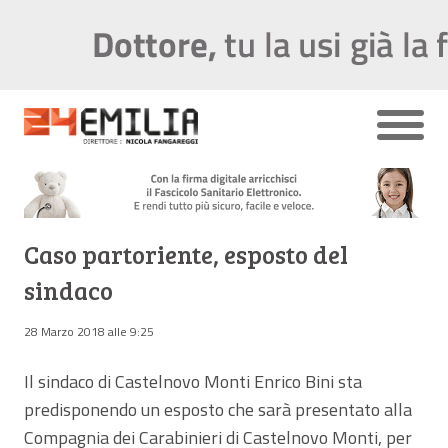
Caso partoriente, esposto del
sindaco
28 Marzo 2018 alle 9:25
Il sindaco di Castelnovo Monti Enrico Bini sta
predisponendo un esposto che sarà presentato alla
Compagnia dei Carabinieri di Castelnovo Monti, per