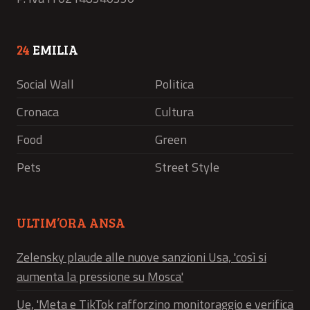
24
EMILIA
Social Wall
Politica
Cronaca
Cultura
Food
Green
Pets
Street Style
ULTIM’ORA ANSA
Zelensky plaude alle nuove sanzioni Usa, 'così si
aumenta la pressione su Mosca'
Ue, 'Meta e TikTok rafforzino monitoraggio e verifica