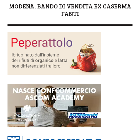
MODENA, BANDO DI VENDITA EX CASERMA
FANTI