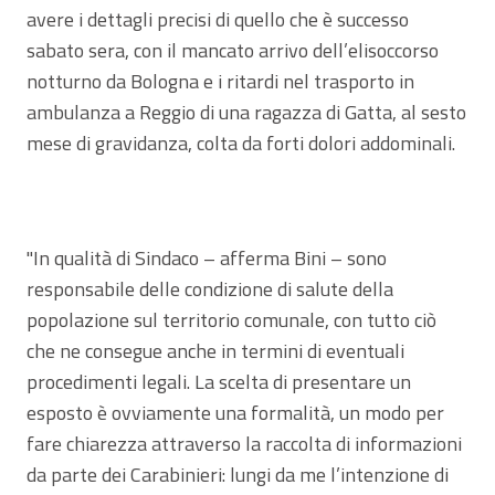
avere i dettagli precisi di quello che è successo
sabato sera, con il mancato arrivo dell’elisoccorso
notturno da Bologna e i ritardi nel trasporto in
ambulanza a Reggio di una ragazza di Gatta, al sesto
mese di gravidanza, colta da forti dolori addominali.
"In qualità di Sindaco – afferma Bini – sono
responsabile delle condizione di salute della
popolazione sul territorio comunale, con tutto ciò
che ne consegue anche in termini di eventuali
procedimenti legali. La scelta di presentare un
esposto è ovviamente una formalità, un modo per
fare chiarezza attraverso la raccolta di informazioni
da parte dei Carabinieri: lungi da me l’intenzione di