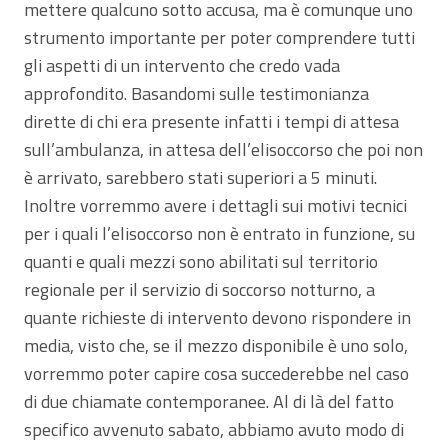
mettere qualcuno sotto accusa, ma è comunque uno
strumento importante per poter comprendere tutti
gli aspetti di un intervento che credo vada
approfondito. Basandomi sulle testimonianza
dirette di chi era presente infatti i tempi di attesa
sull’ambulanza, in attesa dell’elisoccorso che poi non
è arrivato, sarebbero stati superiori a 5 minuti.
Inoltre vorremmo avere i dettagli sui motivi tecnici
per i quali l’elisoccorso non è entrato in funzione, su
quanti e quali mezzi sono abilitati sul territorio
regionale per il servizio di soccorso notturno, a
quante richieste di intervento devono rispondere in
media, visto che, se il mezzo disponibile è uno solo,
vorremmo poter capire cosa succederebbe nel caso
di due chiamate contemporanee. Al di là del fatto
specifico avvenuto sabato, abbiamo avuto modo di