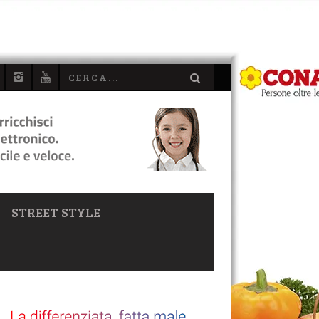
STREET STYLE