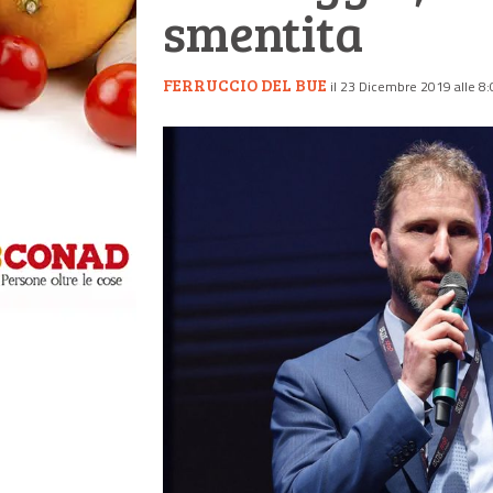
smentita
FERRUCCIO DEL BUE
il 23 Dicembre 2019 alle 8