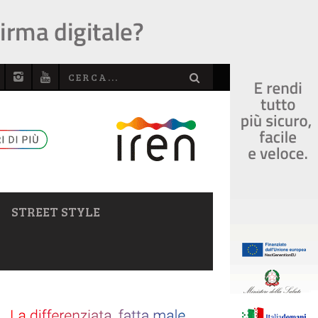
STREET STYLE