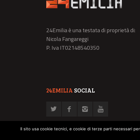
24Emilia è una testata di proprietà di:
Nicola Fangareggi
P. Iva IT02148540350
24EMILIA
SOCIAL
Il sito usa cookie tecnici, e cookie di terze parti necessari pe