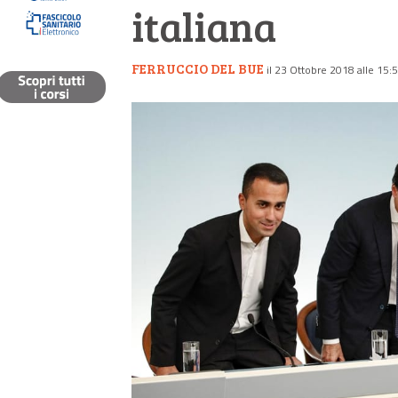
italiana
FERRUCCIO DEL BUE
il 23 Ottobre 2018 alle 15: