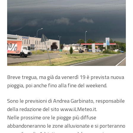
Breve tregua, ma già da venerdì 19 è prevista nuova
pioggia, poi anche fino alla fine del weekend.
Sono le previsioni di Andrea Garbinato, responsabile
della redazione del sito www.iLMeteo.it.
Nelle prossime ore le piogge più diffuse
abbandoneranno le zone alluvionate e si porteranno