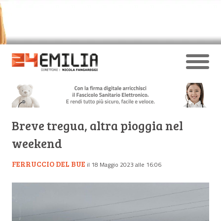
Breve tregua, altra pioggia nel
weekend
FERRUCCIO DEL BUE
il 18 Maggio 2023 alle 16:06