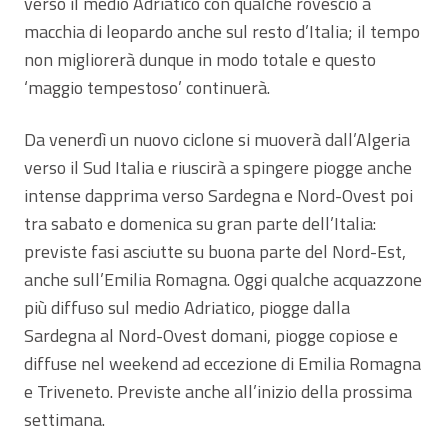
verso il medio Adriatico con qualche rovescio a
macchia di leopardo anche sul resto d’Italia; il tempo
non migliorerà dunque in modo totale e questo
‘maggio tempestoso’ continuerà.
Da venerdì un nuovo ciclone si muoverà dall’Algeria
verso il Sud Italia e riuscirà a spingere piogge anche
intense dapprima verso Sardegna e Nord-Ovest poi
tra sabato e domenica su gran parte dell’Italia:
previste fasi asciutte su buona parte del Nord-Est,
anche sull’Emilia Romagna. Oggi qualche acquazzone
più diffuso sul medio Adriatico, piogge dalla
Sardegna al Nord-Ovest domani, piogge copiose e
diffuse nel weekend ad eccezione di Emilia Romagna
e Triveneto. Previste anche all’inizio della prossima
settimana.