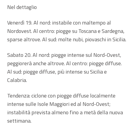
Nel dettaglio
Venerdì 19. Al nord: instabile con maltempo al
Nordovest. Al centro: piogge su Toscana e Sardegna,
sparse altrove. Al sud: molte nubi, piovaschi in Sicilia.
Sabato 20. Al nord: piogge intense sul Nord-Ovest,
peggiorerà anche altrove. Al centro: piogge diffuse.
Al sud: piogge diffuse, più intense su Sicilia e
Calabria.
Tendenza: ciclone con piogge diffuse localmente
intense sulle Isole Maggiori ed al Nord-Ovest;
instabilità prevista almeno fino a metà della nuova
settimana.