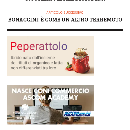
ARTICOLO SUCCESSIVO
BONACCINI: È COME UN ALTRO TERREMOTO