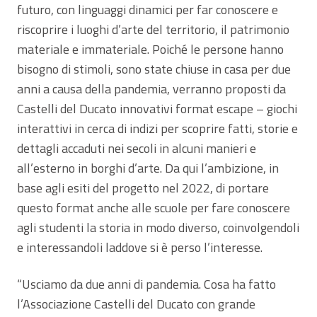
futuro, con linguaggi dinamici per far conoscere e
riscoprire i luoghi d’arte del territorio, il patrimonio
materiale e immateriale. Poiché le persone hanno
bisogno di stimoli, sono state chiuse in casa per due
anni a causa della pandemia, verranno proposti da
Castelli del Ducato innovativi format escape – giochi
interattivi in cerca di indizi per scoprire fatti, storie e
dettagli accaduti nei secoli in alcuni manieri e
all’esterno in borghi d’arte. Da qui l’ambizione, in
base agli esiti del progetto nel 2022, di portare
questo format anche alle scuole per fare conoscere
agli studenti la storia in modo diverso, coinvolgendoli
e interessandoli laddove si è perso l’interesse.
“Usciamo da due anni di pandemia. Cosa ha fatto
l’Associazione Castelli del Ducato con grande