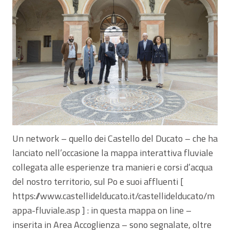
Un network – quello dei Castello del Ducato – che ha
lanciato nell’occasione la mappa interattiva fluviale
collegata alle esperienze tra manieri e corsi d’acqua
del nostro territorio, sul Po e suoi affluenti [
https://www.castellidelducato.it/castellidelducato/m
appa-fluviale.asp ] : in questa mappa on line –
inserita in Area Accoglienza – sono segnalate, oltre