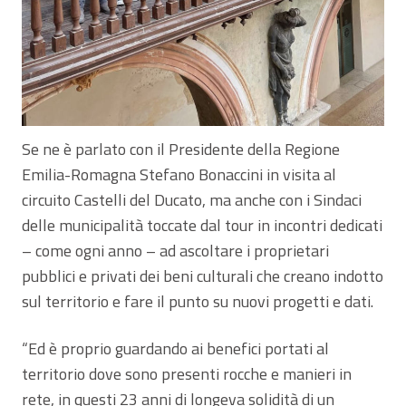
Se ne è parlato con il Presidente della Regione
Emilia-Romagna Stefano Bonaccini in visita al
circuito Castelli del Ducato, ma anche con i Sindaci
delle municipalità toccate dal tour in incontri dedicati
– come ogni anno – ad ascoltare i proprietari
pubblici e privati dei beni culturali che creano indotto
sul territorio e fare il punto su nuovi progetti e dati.
“Ed è proprio guardando ai benefici portati al
territorio dove sono presenti rocche e manieri in
rete, in questi 23 anni di longeva solidità di un