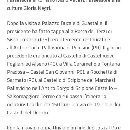
cultura Gloria Negri.
Dopo la visita a Palazzo Ducale di Guastalla, il
presidente ha fatto tappa alla Rocca dei Terzi di
Sissa Trecasali (PR) recentemente restaurata e
all’Antica Corte Pallavicina di Polesine (PR). Il giorno
precedente era andato al Castello di Castelnuovo
Fogliani ad Alseno (PC), a Villa Caramello a Fontana
Pradosa – Castel San Giovanni (PC), a Rocchetta di
Sarmato (PC), al Castello di Scipione dei Marchesi
Pallavicino nell’Antico Borgo di Scipione Castello –
Salsomaggiore Terme da cui passa l’itinerario
cicloturistico di circa 150 km Ciclovia dei Parchi e dei
Castelli del Ducato.
Con la nuova mappa fluviale on line dedicata al Po e