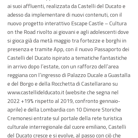
ai suoi affluenti, realizzata da Castelli del Ducato e
adesso da implementare di nuovi contenuti, con il
nuovo progetto interattivo Escape Castle – Cultura
on the Road rivolto ai giovani e agli adolescenti dove
si gioca già da metà maggio tra fortezze e borghi in
presenza e tramite App, con il nuovo Passaporto dei
Castelli del Ducato ispirato a tematiche fantastiche
in arrivo dopo l’estate, con un rafforzo dell’area
reggiana con l’ingresso di Palazzo Ducale a Guastalla
e del Borgo e della Rocchetta di Castellarano su
www.castellidelducato.it (website che segna nel
2022 +19% rispetto al 2019, confronto gennaio-
aprile) e della Lombardia con 10 Dimore Storiche
Cremonesi entrate sul portale della rete turistica
culturale interregionale dal cuore emiliano, Castelli
del Ducato cresce e si evolve, al passo con ciò che