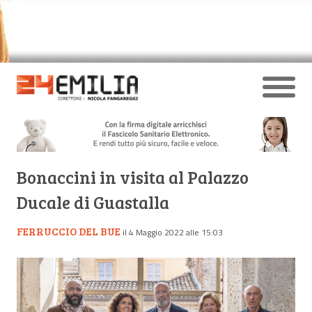
Bonaccini in visita al Palazzo
Ducale di Guastalla
FERRUCCIO DEL BUE
il 4 Maggio 2022 alle 15:03