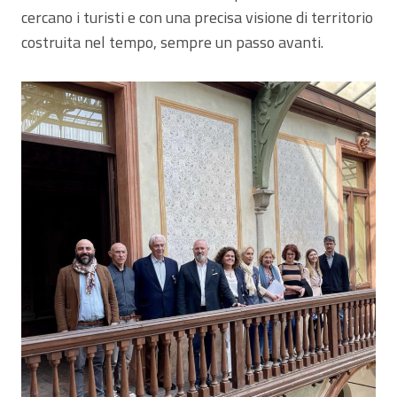
cercano i turisti e con una precisa visione di territorio
costruita nel tempo, sempre un passo avanti.