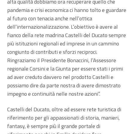
alta qualità dobbiamo ora recuperare quello che
pandemia e crisi economica ci hanno tolto e guardare
al futuro con tenacia anche nell’ottica
dell’internazionalizzazione. L’obiettivo è avere al
fianco della rete madrina Castelli del Ducato sempre
più istituzioni regionali ed imprese in un cammino
congiunto di contributi e sforzi reciproci.
Ringraziamo il Presidente Bonaccini, l’Assessore
regionale Corsini e la Giunta per essere stati i primi
ad aver creduto davvero nel prodotto Castelli e
possiamo dire da parte nostra di avere dimostrato
impegno e continuità nelle nostre azioni”.
Castelli del Ducato, oltre ad essere rete turistica di
riferimento per gli appassionati di storia, manieri,
fantasy, è sempre più il grande portale di