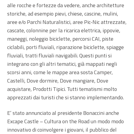
alle rocche e fortezze da vedere, anche architetture
storiche, ad esempio pievi, chiese, cascine, mulini,
aree e/o Parchi Naturalistici, aree Pic-Nic attrezzate,
cascate, colonnine per la ricarica elettrica, ippovie,
maneggi, noleggio biciclette, percorsi CAI, piste
ciclabili, porti fluviali, riparazione biciclette, spiagge
fluviali, tratti fluviali navigabili. Questi punti si
integrano con gli altri tematici, già mappati negli
scorsi anni, come le mappe area sosta Camper,
Castelli, Dove dormire, Dove mangiare, Dove
acquistare, Prodotti Tipici. Tutti tematismi molto
apprezzati dai turisti che si stanno implementando.
E’ stato annunciato al presidente Bonaccini anche
Excape Castle – Cultura on the Road un modo modo
innovativo di coinvolgere i giovani, il pubblico del