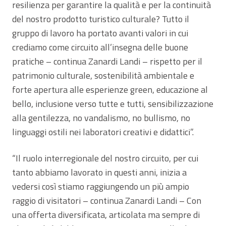
resilienza per garantire la qualità e per la continuità
del nostro prodotto turistico culturale? Tutto il
gruppo di lavoro ha portato avanti valori in cui
crediamo come circuito all’insegna delle buone
pratiche – continua Zanardi Landi – rispetto per il
patrimonio culturale, sostenibilità ambientale e
forte apertura alle esperienze green, educazione al
bello, inclusione verso tutte e tutti, sensibilizzazione
alla gentilezza, no vandalismo, no bullismo, no
linguaggi ostili nei laboratori creativi e didattici”.
“Il ruolo interregionale del nostro circuito, per cui
tanto abbiamo lavorato in questi anni, inizia a
vedersi così stiamo raggiungendo un più ampio
raggio di visitatori – continua Zanardi Landi – Con
una offerta diversificata, articolata ma sempre di