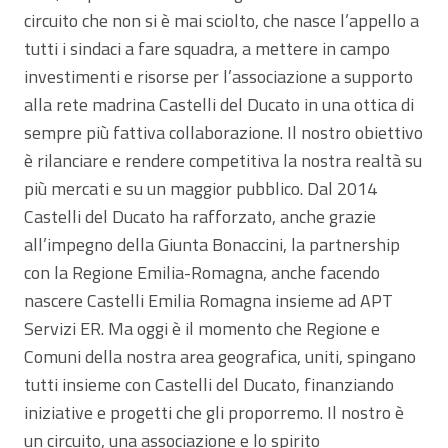
circuito che non si è mai sciolto, che nasce l’appello a
tutti i sindaci a fare squadra, a mettere in campo
investimenti e risorse per l’associazione a supporto
alla rete madrina Castelli del Ducato in una ottica di
sempre più fattiva collaborazione. Il nostro obiettivo
è rilanciare e rendere competitiva la nostra realtà su
più mercati e su un maggior pubblico. Dal 2014
Castelli del Ducato ha rafforzato, anche grazie
all’impegno della Giunta Bonaccini, la partnership
con la Regione Emilia-Romagna, anche facendo
nascere Castelli Emilia Romagna insieme ad APT
Servizi ER. Ma oggi è il momento che Regione e
Comuni della nostra area geografica, uniti, spingano
tutti insieme con Castelli del Ducato, finanziando
iniziative e progetti che gli proporremo. Il nostro è
un circuito, una associazione e lo spirito