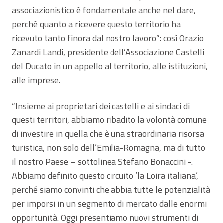
associazionistico è fondamentale anche nel dare,
perché quanto a ricevere questo territorio ha
ricevuto tanto finora dal nostro lavoro”: così Orazio
Zanardi Landi, presidente dell’Associazione Castelli
del Ducato in un appello al territorio, alle istituzioni,
alle imprese.
“Insieme ai proprietari dei castelli e ai sindaci di
questi territori, abbiamo ribadito la volontà comune
di investire in quella che è una straordinaria risorsa
turistica, non solo dell’Emilia-Romagna, ma di tutto
il nostro Paese – sottolinea Stefano Bonaccini -.
Abbiamo definito questo circuito ‘la Loira italiana’,
perché siamo convinti che abbia tutte le potenzialità
per imporsi in un segmento di mercato dalle enormi
opportunità. Oggi presentiamo nuovi strumenti di