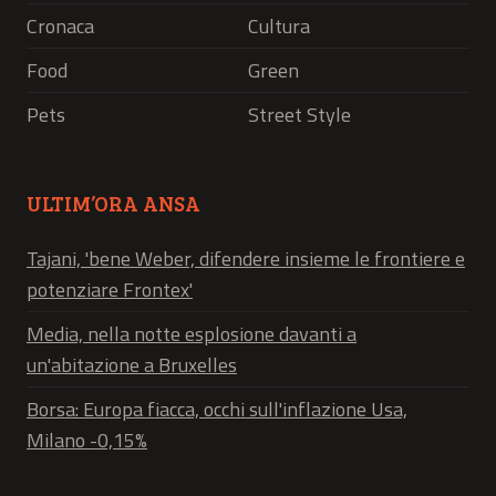
Cronaca
Cultura
Food
Green
Pets
Street Style
ULTIM’ORA ANSA
Tajani, 'bene Weber, difendere insieme le frontiere e
potenziare Frontex'
Media, nella notte esplosione davanti a
un'abitazione a Bruxelles
Borsa: Europa fiacca, occhi sull'inflazione Usa,
Milano -0,15%