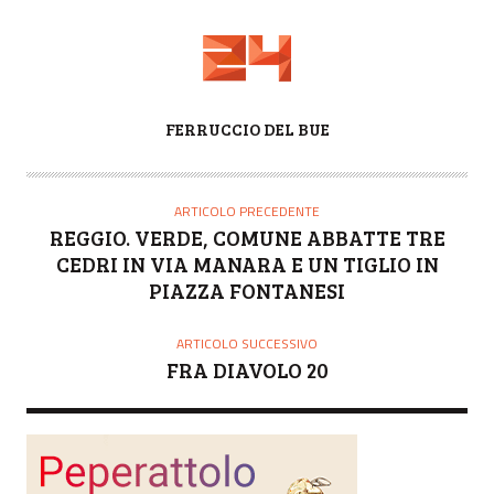
A
FERRUCCIO DEL BUE
U
T
O
ARTICOLO PRECEDENTE
R
REGGIO. VERDE, COMUNE ABBATTE TRE
E
CEDRI IN VIA MANARA E UN TIGLIO IN
PIAZZA FONTANESI
ARTICOLO SUCCESSIVO
FRA DIAVOLO 20