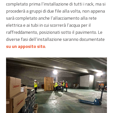
completato prima l’installazione di tutti i rack, ma si
procederà a gruppi di due file alla volta, non appena
sarà completato anche l’allacciamento alla rete
elettrica e ai tubi in cui scorrerà l’acqua per il
raffreddamento, posizionati sotto il pavimento. Le
diverse fasi dell’installazione saranno documentate
su un apposito sito
.