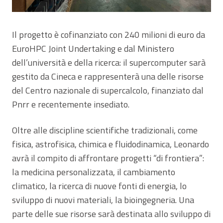
Il progetto è cofinanziato con 240 milioni di euro da
EuroHPC Joint Undertaking e dal Ministero
dell’università e della ricerca: il supercomputer sarà
gestito da Cineca e rappresenterà una delle risorse
del Centro nazionale di supercalcolo, finanziato dal
Pnrr e recentemente insediato.
Oltre alle discipline scientifiche tradizionali, come
fisica, astrofisica, chimica e fluidodinamica, Leonardo
avrà il compito di affrontare progetti “di frontiera”:
la medicina personalizzata, il cambiamento
climatico, la ricerca di nuove fonti di energia, lo
sviluppo di nuovi materiali, la bioingegneria. Una
parte delle sue risorse sarà destinata allo sviluppo di