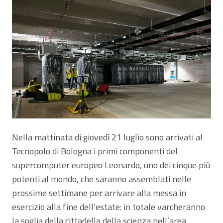
Nella mattinata di giovedì 21 luglio sono arrivati al
Tecnopolo di Bologna i primi componenti del
supercomputer europeo Leonardo, uno dei cinque più
potenti al mondo, che saranno assemblati nelle
prossime settimane per arrivare alla messa in
esercizio alla fine dell’estate: in totale varcheranno
la soglia della cittadella della scienza nell’area