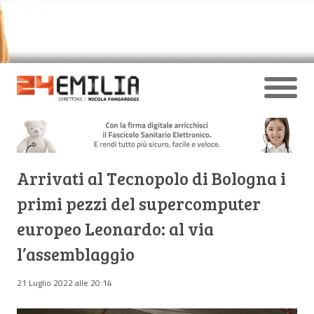
Arrivati al Tecnopolo di Bologna i
primi pezzi del supercomputer
europeo Leonardo: al via
l’assemblaggio
21 Luglio 2022 alle 20:14