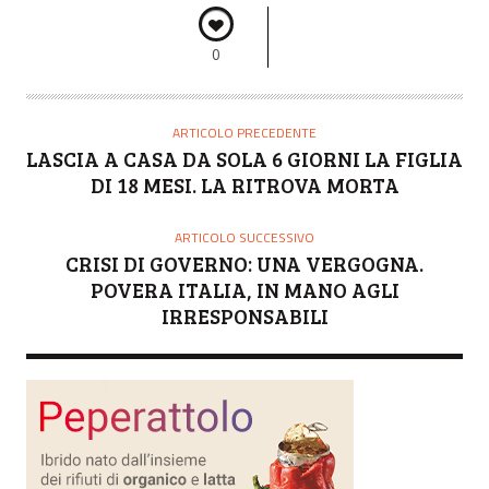
0
ARTICOLO PRECEDENTE
LASCIA A CASA DA SOLA 6 GIORNI LA FIGLIA
DI 18 MESI. LA RITROVA MORTA
ARTICOLO SUCCESSIVO
CRISI DI GOVERNO: UNA VERGOGNA.
POVERA ITALIA, IN MANO AGLI
IRRESPONSABILI