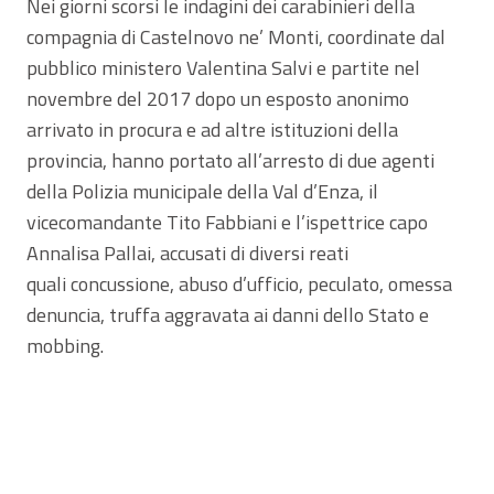
Nei giorni scorsi le indagini dei carabinieri della
compagnia di Castelnovo ne’ Monti, coordinate dal
pubblico ministero Valentina Salvi e partite nel
novembre del 2017 dopo un esposto anonimo
arrivato in procura e ad altre istituzioni della
provincia, hanno portato all’arresto di due agenti
della Polizia municipale della Val d’Enza, il
vicecomandante Tito Fabbiani e l’ispettrice capo
Annalisa Pallai, accusati di diversi reati
quali concussione, abuso d’ufficio, peculato, omessa
denuncia, truffa aggravata ai danni dello Stato e
mobbing.