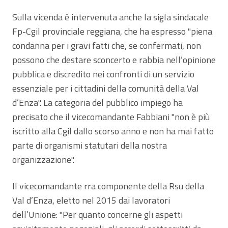
Sulla vicenda è intervenuta anche la sigla sindacale
Fp-Cgil provinciale reggiana, che ha espresso "piena
condanna per i gravi fatti che, se confermati, non
possono che destare sconcerto e rabbia nell’opinione
pubblica e discredito nei confronti di un servizio
essenziale per i cittadini della comunità della Val
d’Enza". La categoria del pubblico impiego ha
precisato che il vicecomandante Fabbiani "non è più
iscritto alla Cgil dallo scorso anno e non ha mai fatto
parte di organismi statutari della nostra
organizzazione".
Il vicecomandante rra componente della Rsu della
Val d’Enza, eletto nel 2015 dai lavoratori
dell’Unione: "Per quanto concerne gli aspetti