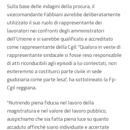
Sulla base delle indagini della procura, il
vicecomandante Fabbiani avrebbe deliberatamente
utilizzato il suo ruolo di rappresentante dei
lavoratori nei confronti degli amministratori
dell’Unione e si sarebbe qualificato e accreditato
come rappresentante della Cgil: "Qualora in veste di
rappresentante sindacale si fosse reso responsabile
di atti riconducibili agli episodi a lui contestati, non
esiteremmo a costituirci parte civile in sede
giudiziaria come parte lesa", ha sottolineato la Fp-
Cgil reggiana.
"Nutrendo piena fiducia nel lavoro della
magistratura e nel valore del lavoro pubblico,
auspichiamo che sia fatta piena luce su quanto
accaduto affinché siano individuate e accertate