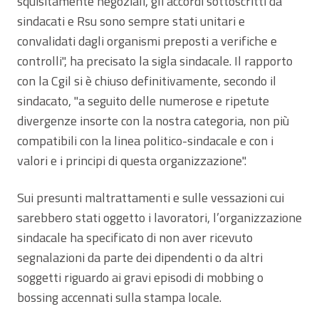
squisitamente negoziali, gli accordi sottoscritti da
sindacati e Rsu sono sempre stati unitari e
convalidati dagli organismi preposti a verifiche e
controlli", ha precisato la sigla sindacale. Il rapporto
con la Cgil si è chiuso definitivamente, secondo il
sindacato, "a seguito delle numerose e ripetute
divergenze insorte con la nostra categoria, non più
compatibili con la linea politico-sindacale e con i
valori e i principi di questa organizzazione".
Sui presunti maltrattamenti e sulle vessazioni cui
sarebbero stati oggetto i lavoratori, l’organizzazione
sindacale ha specificato di non aver ricevuto
segnalazioni da parte dei dipendenti o da altri
soggetti riguardo ai gravi episodi di mobbing o
bossing accennati sulla stampa locale.