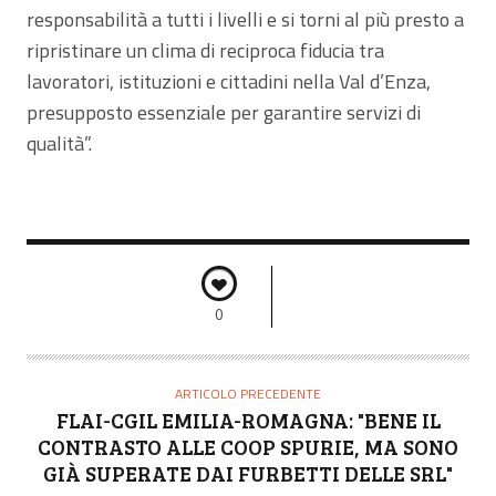
responsabilità a tutti i livelli e si torni al più presto a
ripristinare un clima di reciproca fiducia tra
lavoratori, istituzioni e cittadini nella Val d’Enza,
presupposto essenziale per garantire servizi di
qualità”.
0
ARTICOLO PRECEDENTE
FLAI-CGIL EMILIA-ROMAGNA: "BENE IL
CONTRASTO ALLE COOP SPURIE, MA SONO
GIÀ SUPERATE DAI FURBETTI DELLE SRL"