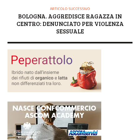
ARTICOLO SUCCESSIVO
BOLOGNA. AGGREDISCE RAGAZZA IN
CENTRO: DENUNCIATO PER VIOLENZA
SESSUALE