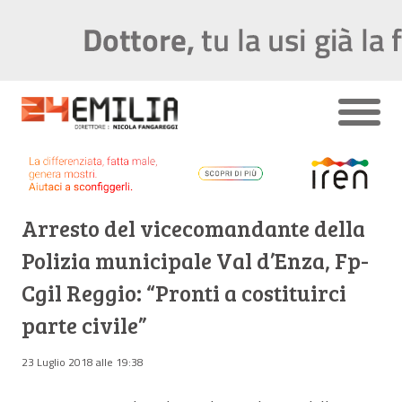
Arresto del vicecomandante della
Polizia municipale Val d’Enza, Fp-
Cgil Reggio: “Pronti a costituirci
parte civile”
23 Luglio 2018 alle 19:38