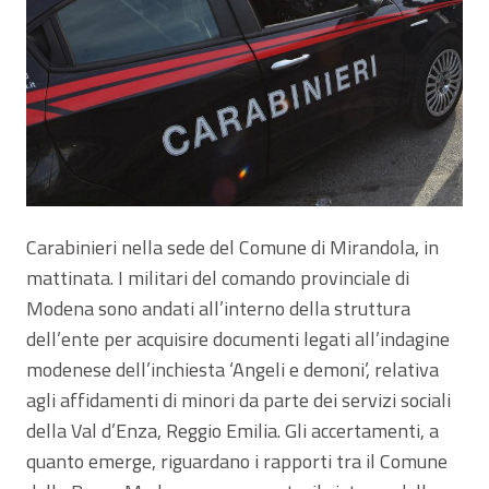
Carabinieri nella sede del Comune di Mirandola, in
mattinata. I militari del comando provinciale di
Modena sono andati all’interno della struttura
dell’ente per acquisire documenti legati all’indagine
modenese dell’inchiesta ‘Angeli e demoni’, relativa
agli affidamenti di minori da parte dei servizi sociali
della Val d’Enza, Reggio Emilia. Gli accertamenti, a
quanto emerge, riguardano i rapporti tra il Comune