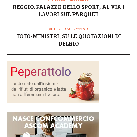
R
REGGIO. PALAZZO DELLO SPORT, AL VIA I
E
LAVORI SUL PARQUET
ARTICOLO SUCCESSIVO
TOTO-MINISTRI, SU LE QUOTAZIONI DI
DELRIO