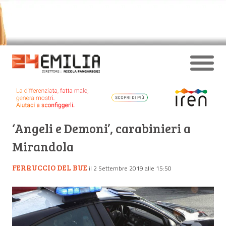
‘Angeli e Demoni’, carabinieri a
Mirandola
FERRUCCIO DEL BUE
il 2 Settembre 2019 alle 15:50