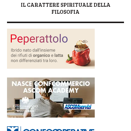
IL CARATTERE SPIRITUALE DELLA
FILOSOFIA