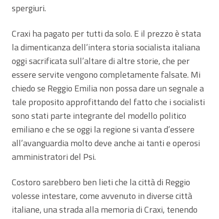
spergiuri.
Craxi ha pagato per tutti da solo. E il prezzo è stata
la dimenticanza dell’intera storia socialista italiana
oggi sacrificata sull’altare di altre storie, che per
essere servite vengono completamente falsate. Mi
chiedo se Reggio Emilia non possa dare un segnale a
tale proposito approfittando del fatto che i socialisti
sono stati parte integrante del modello politico
emiliano e che se oggi la regione si vanta d’essere
all’avanguardia molto deve anche ai tanti e operosi
amministratori del Psi.
Costoro sarebbero ben lieti che la città di Reggio
volesse intestare, come avvenuto in diverse città
italiane, una strada alla memoria di Craxi, tenendo