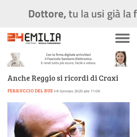
Anche Reggio si ricordi di Craxi
FERRUCCIO DEL BUE
il 8 Gennaio 2020 alle 11:06