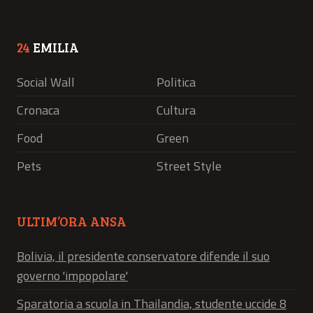
24
EMILIA
Social Wall
Politica
Cronaca
Cultura
Food
Green
Pets
Street Style
ULTIM’ORA ANSA
Bolivia, il presidente conservatore difende il suo
governo 'impopolare'
Sparatoria a scuola in Thailandia, studente uccide 8