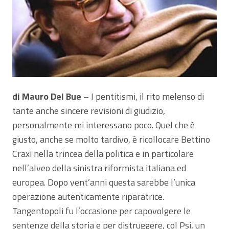
di Mauro Del Bue
– I pentitismi, il rito melenso di
tante anche sincere revisioni di giudizio,
personalmente mi interessano poco. Quel che è
giusto, anche se molto tardivo, è ricollocare Bettino
Craxi nella trincea della politica e in particolare
nell’alveo della sinistra riformista italiana ed
europea. Dopo vent’anni questa sarebbe l’unica
operazione autenticamente riparatrice.
Tangentopoli fu l’occasione per capovolgere le
sentenze della storia e per distruggere, col Psi, un