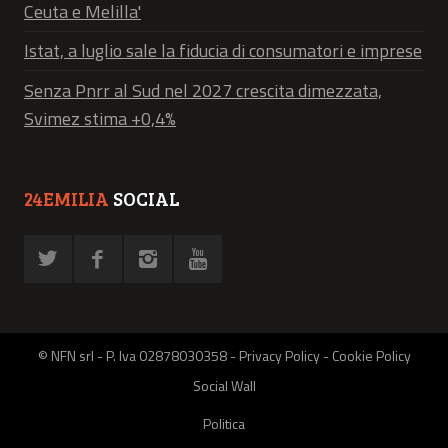
Ceuta e Melilla'
Istat, a luglio sale la fiducia di consumatori e imprese
Senza Pnrr al Sud nel 2027 crescita dimezzata,
Svimez stima +0,4%
24EMILIA
SOCIAL
© NFN srl - P. Iva 02878030358 -
Privacy Policy
-
Cookie Policy
Social Wall
Politica