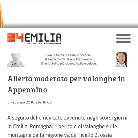
Allerta moderato per valanghe in
Appennino
5 Febbraio 2018 alle 10:02
A seguito delle nevicate avvenute negli scorsi giorni
in Emilia-Romagna, il pericolo di valanghe sulle
montagne della regione va dal livello 2, ossia