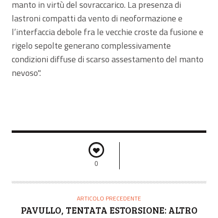
manto in virtù del sovraccarico. La presenza di
lastroni compatti da vento di neoformazione e
l’interfaccia debole fra le vecchie croste da fusione e
rigelo sepolte generano complessivamente
condizioni diffuse di scarso assestamento del manto
nevoso".
0
ARTICOLO PRECEDENTE
PAVULLO, TENTATA ESTORSIONE: ALTRO