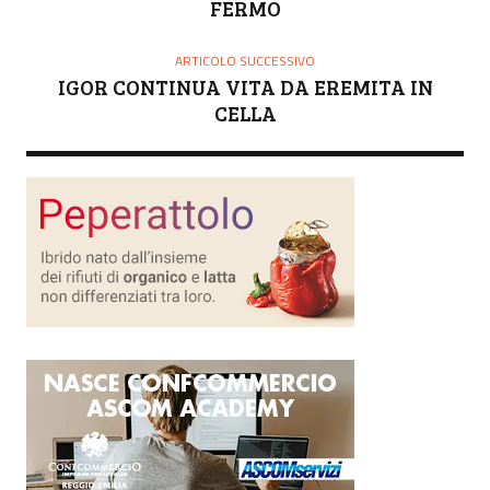
FERMO
ARTICOLO SUCCESSIVO
IGOR CONTINUA VITA DA EREMITA IN
CELLA