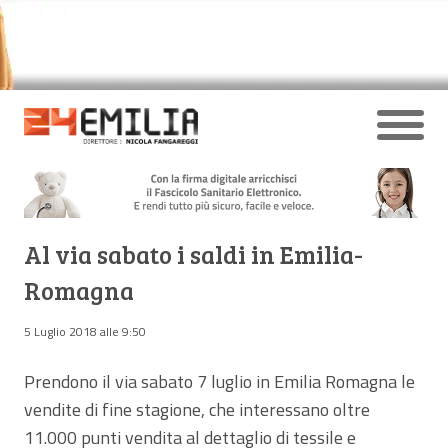
Al via sabato i saldi in Emilia-
Romagna
5 Luglio 2018 alle 9:50
Prendono il via sabato 7 luglio in Emilia Romagna le
vendite di fine stagione, che interessano oltre
11.000 punti vendita al dettaglio di tessile e