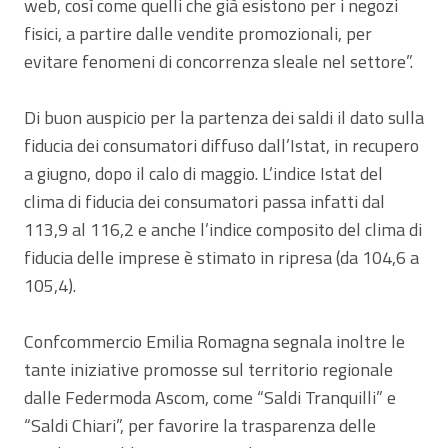
web, così come quelli che già esistono per i negozi
fisici, a partire dalle vendite promozionali, per
evitare fenomeni di concorrenza sleale nel settore”.
Di buon auspicio per la partenza dei saldi il dato sulla
fiducia dei consumatori diffuso dall’Istat, in recupero
a giugno, dopo il calo di maggio. L’indice Istat del
clima di fiducia dei consumatori passa infatti dal
113,9 al 116,2 e anche l’indice composito del clima di
fiducia delle imprese è stimato in ripresa (da 104,6 a
105,4).
Confcommercio Emilia Romagna segnala inoltre le
tante iniziative promosse sul territorio regionale
dalle Federmoda Ascom, come “Saldi Tranquilli” e
“Saldi Chiari”, per favorire la trasparenza delle