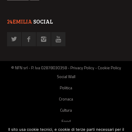
24EMILIA
SOCIAL
© NFN srl - P. Iva 02878030358 -
Privacy Policy
-
Cookie Policy
Social Wall
Politica
Cronaca
Cultura
Food
Il sito usa cookie tecnici, e cookie di terze parti necessari per il