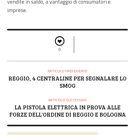
vendite in saldo, a vantaggio di consumatori e
imprese.
0
ARTICOLO PRECEDENTE
REGGIO, 4 CENTRALINE PER SEGNALARE LO
SMOG
ARTICOLO SUCCESSIVO
LA PISTOLA ELETTRICA IN PROVA ALLE
FORZE DELL'ORDINE DI REGGIO E BOLOGNA