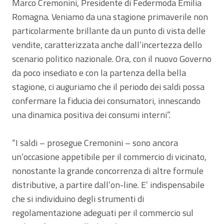
Marco Cremonini, Presidente di Federmoda Emilia
Romagna. Veniamo da una stagione primaverile non
particolarmente brillante da un punto di vista delle
vendite, caratterizzata anche dall’incertezza dello
scenario politico nazionale. Ora, con il nuovo Governo
da poco insediato e con la partenza della bella
stagione, ci auguriamo che il periodo dei saldi possa
confermare la fiducia dei consumatori, innescando
una dinamica positiva dei consumi interni”.
“I saldi – prosegue Cremonini – sono ancora
un’occasione appetibile per il commercio di vicinato,
nonostante la grande concorrenza di altre formule
distributive, a partire dall’on-line. E’ indispensabile
che si individuino degli strumenti di
regolamentazione adeguati per il commercio sul