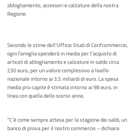
abbigliamento, accessori e calzature della nostra
Regione.
Secondo le stime dell’Ufficio Studi di Confcommercio,
ogni famiglia spenderà in media per l’acquisto di
articoli di abbigliamento e calzature in saldo circa
230 euro, per un valore complessivo a livello
nazionale intorno ai 3,5 miliardi di euro. La spesa
media pro-capite è stimata intorno ai 98 euro, in
linea con quella dello scorso anno.
“C’è come sempre attesa per la stagione dei saldi, un
banco di prova per il nostro commercio – dichiara