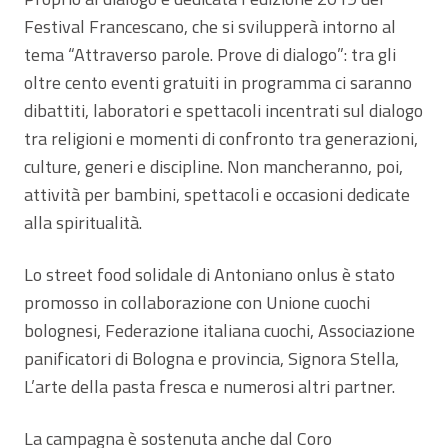
Festival Francescano, che si svilupperà intorno al
tema “Attraverso parole. Prove di dialogo”: tra gli
oltre cento eventi gratuiti in programma ci saranno
dibattiti, laboratori e spettacoli incentrati sul dialogo
tra religioni e momenti di confronto tra generazioni,
culture, generi e discipline. Non mancheranno, poi,
attività per bambini, spettacoli e occasioni dedicate
alla spiritualità.
Lo street food solidale di Antoniano onlus è stato
promosso in collaborazione con Unione cuochi
bolognesi, Federazione italiana cuochi, Associazione
panificatori di Bologna e provincia, Signora Stella,
L’arte della pasta fresca e numerosi altri partner.
La campagna è sostenuta anche dal Coro