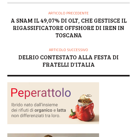
ARTICOLO PRECEDENTE
A SNAM IL 49,07% DI OLT, CHE GESTISCE IL
RIGASSIFICATORE OFFSHORE DI IREN IN
TOSCANA
ARTICOLO SUCCESSIVO
DELRIO CONTESTATO ALLA FESTA DI
FRATELLI D'ITALIA