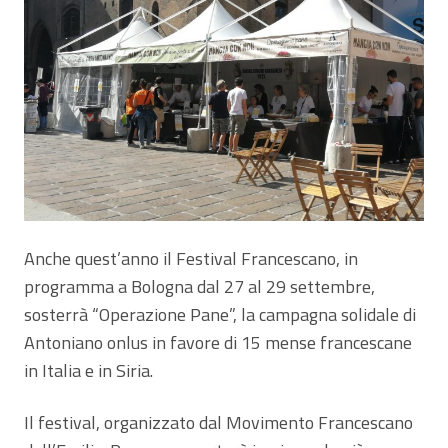
Anche quest’anno il Festival Francescano, in
programma a Bologna dal 27 al 29 settembre,
sosterrà “Operazione Pane”, la campagna solidale di
Antoniano onlus in favore di 15 mense francescane
in Italia e in Siria.
Il festival, organizzato dal Movimento Francescano