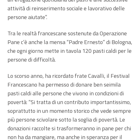
attività di reinserimento sociale e lavorativo delle
persone aiutate”.
Tra le realtà francescane sostenute da Operazione
Pane c’è anche la mensa “Padre Ernesto” di Bologna,
che ogni giorno mette in tavola 120 pasti caldi per le
persone di difficoltà.
Lo scorso anno, ha ricordato frate Cavalli, il Festival
Francescano ha permesso di donare ben seimila
pasti caldi alle persone che vivono in condizioni di
povertà: “Si tratta di un contributo importantissimo,
soprattutto in un momento storico che vede sempre
più persone scivolare sotto la soglia di povertà. Le
donazioni raccolte si trasformeranno in pane per chi
non ha da mangiare, ma anche in speranza per il