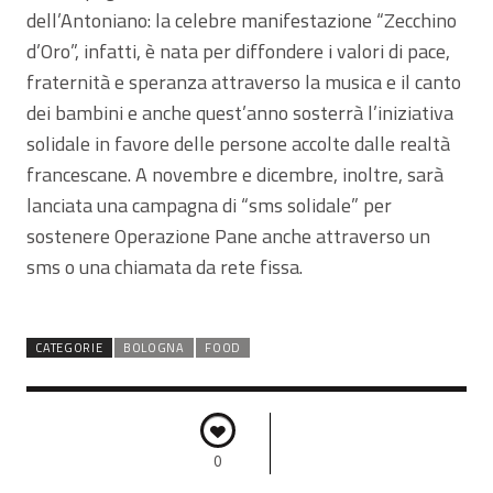
dell’Antoniano: la celebre manifestazione “Zecchino
d’Oro”, infatti, è nata per diffondere i valori di pace,
fraternità e speranza attraverso la musica e il canto
dei bambini e anche quest’anno sosterrà l’iniziativa
solidale in favore delle persone accolte dalle realtà
francescane. A novembre e dicembre, inoltre, sarà
lanciata una campagna di “sms solidale” per
sostenere Operazione Pane anche attraverso un
sms o una chiamata da rete fissa.
CATEGORIE
BOLOGNA
FOOD
0