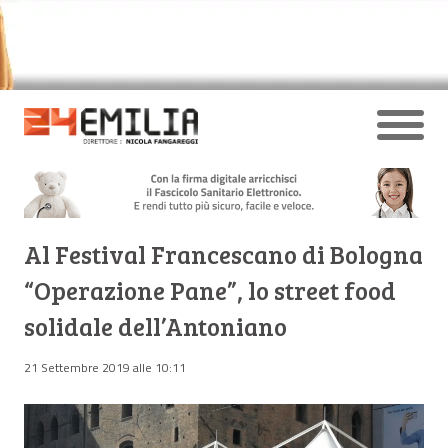
Al Festival Francescano di Bologna
“Operazione Pane”, lo street food
solidale dell’Antoniano
21 Settembre 2019 alle 10:11