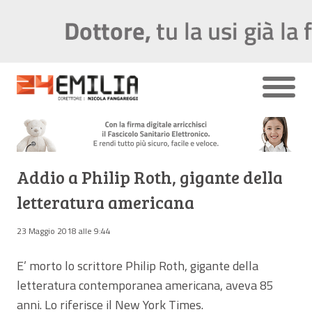
Addio a Philip Roth, gigante della
letteratura americana
23 Maggio 2018 alle 9:44
E’ morto lo scrittore Philip Roth, gigante della
letteratura contemporanea americana, aveva 85
anni. Lo riferisce il New York Times.