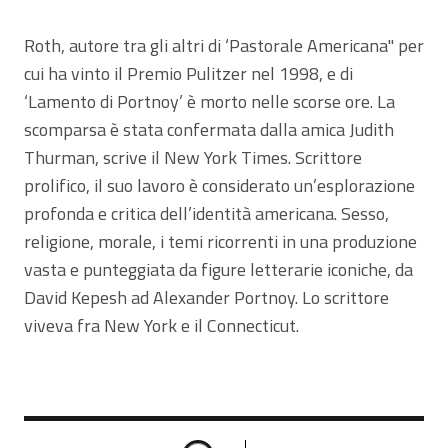
Roth, autore tra gli altri di ‘Pastorale Americana" per
cui ha vinto il Premio Pulitzer nel 1998, e di
‘Lamento di Portnoy’ è morto nelle scorse ore. La
scomparsa è stata confermata dalla amica Judith
Thurman, scrive il New York Times. Scrittore
prolifico, il suo lavoro è considerato un’esplorazione
profonda e critica dell’identità americana. Sesso,
religione, morale, i temi ricorrenti in una produzione
vasta e punteggiata da figure letterarie iconiche, da
David Kepesh ad Alexander Portnoy. Lo scrittore
viveva fra New York e il Connecticut.