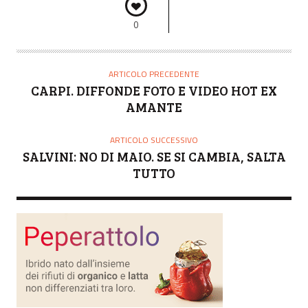
0
ARTICOLO PRECEDENTE
CARPI. DIFFONDE FOTO E VIDEO HOT EX
AMANTE
ARTICOLO SUCCESSIVO
SALVINI: NO DI MAIO. SE SI CAMBIA, SALTA
TUTTO