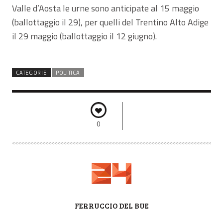
Valle d’Aosta le urne sono anticipate al 15 maggio
(ballottaggio il 29), per quelli del Trentino Alto Adige
il 29 maggio (ballottaggio il 12 giugno).
CATEGORIE
POLITICA
0
A
FERRUCCIO DEL BUE
U