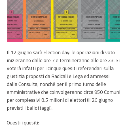
Il 12 giugno sarà Election day: le operazioni di voto
inizieranno dalle ore 7 e termineranno alle ore 23. Si
voterà infatti per i cinque quesiti referendari sulla
giustizia proposti da Radicali e Lega ed ammessi
dalla Consulta, nonché per il primo turno delle
amministrative che coinvolgeranno circa 950 Comuni
per complessivi 8,5 milioni di elettori (il 26 giugno
previsti i ballottaggi).
Questi i quesiti: