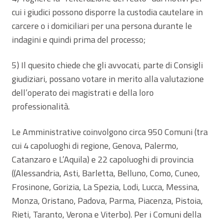
cui i giudici possono disporre la custodia cautelare in
carcere o i domiciliari per una persona durante le
indagini e quindi prima del processo;
5) Il quesito chiede che gli avvocati, parte di Consigli
giudiziari, possano votare in merito alla valutazione
dell’operato dei magistrati e della loro
professionalità.
Le Amministrative coinvolgono circa 950 Comuni (tra
cui 4 capoluoghi di regione, Genova, Palermo,
Catanzaro e L’Aquila) e 22 capoluoghi di provincia
((Alessandria, Asti, Barletta, Belluno, Como, Cuneo,
Frosinone, Gorizia, La Spezia, Lodi, Lucca, Messina,
Monza, Oristano, Padova, Parma, Piacenza, Pistoia,
Rieti, Taranto, Verona e Viterbo). Per i Comuni della