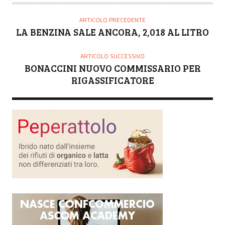
T
O
ARTICOLO PRECEDENTE
R
LA BENZINA SALE ANCORA, 2,018 AL LITRO
E
ARTICOLO SUCCESSIVO
BONACCINI NUOVO COMMISSARIO PER
RIGASSIFICATORE