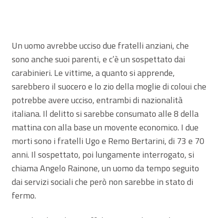
Un uomo avrebbe ucciso due fratelli anziani, che
sono anche suoi parenti, e c’è un sospettato dai
carabinieri. Le vittime, a quanto si apprende,
sarebbero il suocero e lo zio della moglie di coloui che
potrebbe avere ucciso, entrambi di nazionalità
italiana. Il delitto si sarebbe consumato alle 8 della
mattina con alla base un movente economico. I due
morti sono i fratelli Ugo e Remo Bertarini, di 73 e 70
anni. Il sospettato, poi lungamente interrogato, si
chiama Angelo Rainone, un uomo da tempo seguito
dai servizi sociali che però non sarebbe in stato di
fermo.