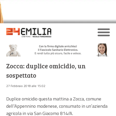
Zocca: duplice omicidio, un
sospettato
27 Febbraio 2018 alle 15:02
Duplice omicidio questa mattina a Zocca, comune
dell’Appennino modenese, consumato in un’azienda
agricola in via San Giacomo 814/A.