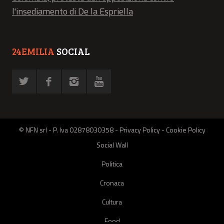
l'insediamento di De la Espriella
24EMILIA
SOCIAL
© NFN srl - P. Iva 02878030358 -
Privacy Policy
-
Cookie Policy
Social Wall
Politica
Cronaca
Cultura
Food