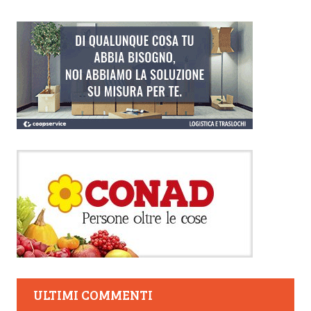
ULTIMI COMMENTI