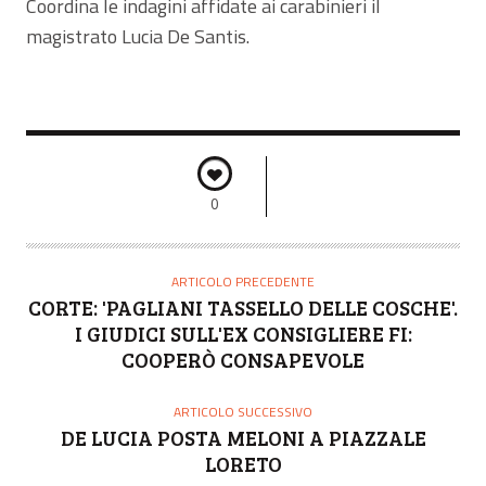
Coordina le indagini affidate ai carabinieri il
magistrato Lucia De Santis.
0
ARTICOLO PRECEDENTE
CORTE: 'PAGLIANI TASSELLO DELLE COSCHE'.
I GIUDICI SULL'EX CONSIGLIERE FI:
COOPERÒ CONSAPEVOLE
ARTICOLO SUCCESSIVO
DE LUCIA POSTA MELONI A PIAZZALE
LORETO