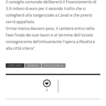
il consiglio comunale delibererà il finanziamento di
3,9 milioni di euro per il secondo tratto che si
collegherà alla tangenziale a Canali e che presto
verrà appaltato.
Ormai manca davvero poco, il cantiere entra nella
fase finale dei suoi lavori e al termine dell’estate
consegneremo definitivamente l’opera a Rivalta e
alla città intera”.
CATEGORIE
CRONACA
REGGIO EMILIA
0