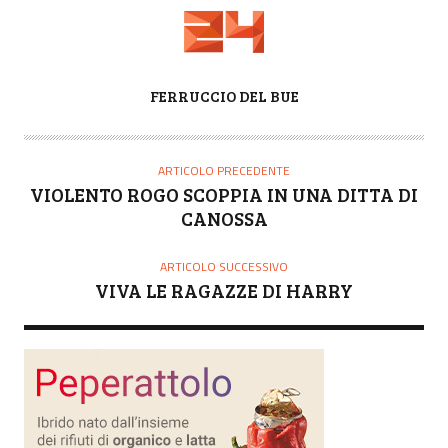
A
FERRUCCIO DEL BUE
U
T
O
ARTICOLO PRECEDENTE
R
VIOLENTO ROGO SCOPPIA IN UNA DITTA DI
E
CANOSSA
ARTICOLO SUCCESSIVO
VIVA LE RAGAZZE DI HARRY