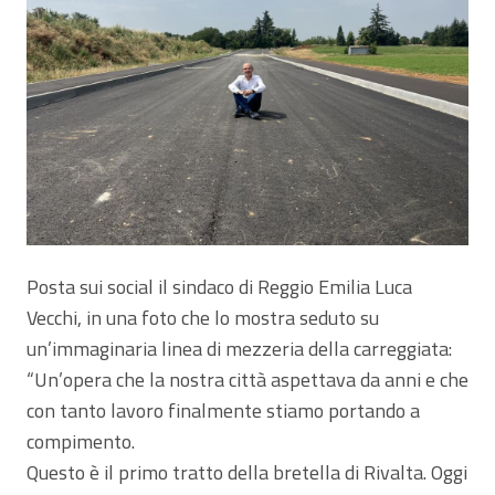
Posta sui social il sindaco di Reggio Emilia Luca
Vecchi, in una foto che lo mostra seduto su
un’immaginaria linea di mezzeria della carreggiata:
“Un’opera che la nostra città aspettava da anni e che
con tanto lavoro finalmente stiamo portando a
compimento.
Questo è il primo tratto della bretella di Rivalta. Oggi