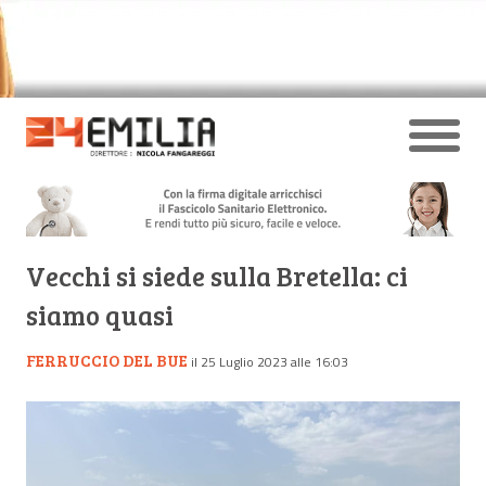
Vecchi si siede sulla Bretella: ci
siamo quasi
FERRUCCIO DEL BUE
il 25 Luglio 2023 alle 16:03