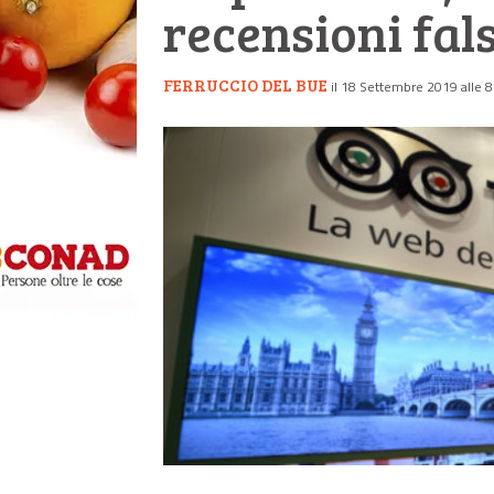
recensioni fal
FERRUCCIO DEL BUE
il 18 Settembre 2019 alle 8