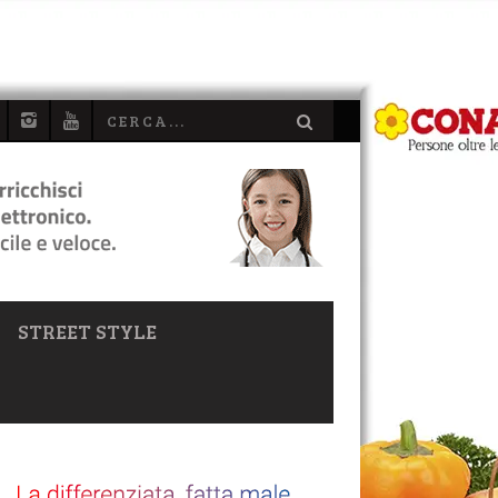
STREET STYLE