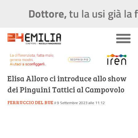
Elisa Alloro ci introduce allo show
dei Pinguini Tattici al Campovolo
FERRUCCIO DEL BUE
il 9 Settembre 2023 alle 11:12