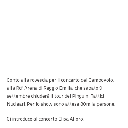
Conto alla rovescia per il concerto del Campovolo,
alla Rcf Arena di Reggio Emilia, che sabato 9
settembre chiuderà il tour dei Pinguini Tattici
Nucleari. Per lo show sono attese 80mila persone.
Ci introduce al concerto Elisa Alloro.