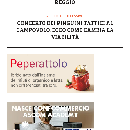
REGGIO
ARTICOLO SUCCESSIVO
CONCERTO DEI PINGUINI TATTICI AL
CAMPOVOLO. ECCO COME CAMBIA LA
VIABILITÀ