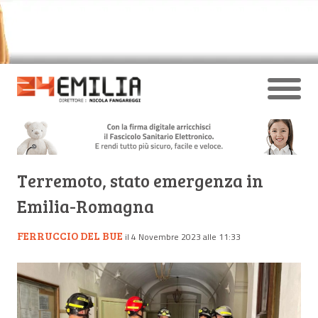
Terremoto, stato emergenza in
Emilia-Romagna
FERRUCCIO DEL BUE
il 4 Novembre 2023 alle 11:33