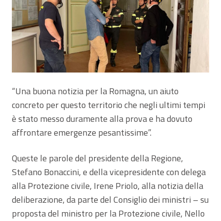
“Una buona notizia per la Romagna, un aiuto
concreto per questo territorio che negli ultimi tempi
è stato messo duramente alla prova e ha dovuto
affrontare emergenze pesantissime”.
Queste le parole del presidente della Regione,
Stefano Bonaccini, e della vicepresidente con delega
alla Protezione civile, Irene Priolo, alla notizia della
deliberazione, da parte del Consiglio dei ministri – su
proposta del ministro per la Protezione civile, Nello