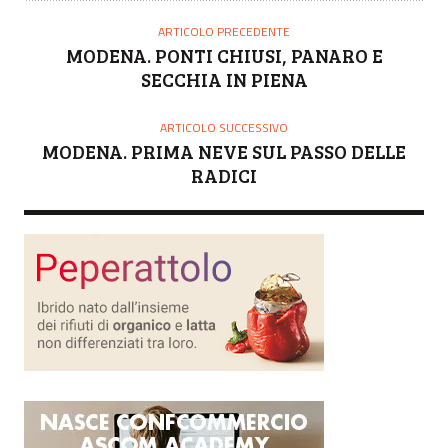
T
O
ARTICOLO PRECEDENTE
R
MODENA. PONTI CHIUSI, PANARO E
E
SECCHIA IN PIENA
ARTICOLO SUCCESSIVO
MODENA. PRIMA NEVE SUL PASSO DELLE
RADICI