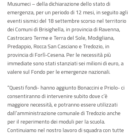
Musumeci – della dichiarazione dello stato di
emergenza, per un periodo di 12 mesi, in seguito agli
eventi sismici del 18 settembre scorso nel territorio
dei Comuni di Brisighella, in provincia di Ravenna,
Castrocaro Terme e Terra del Sole, Modigliana,
Predappio, Rocca San Casciano e Tredozio, in
provincia di Forlì-Cesena. Per le necessità più
immediate sono stati stanziati sei milioni di euro, a
valere sul Fondo per le emergenze nazionali.
“Questi fondi- hanno aggiunto Bonaccini e Priolo- ci
consentiranno di intervenire subito dove c’è
maggiore necessità, e potranno essere utilizzati
dall’amministrazione comunale di Tredozio anche
per il reperimento dei moduli per la scuola.
Continuiamo nel nostro lavoro di squadra con tutte