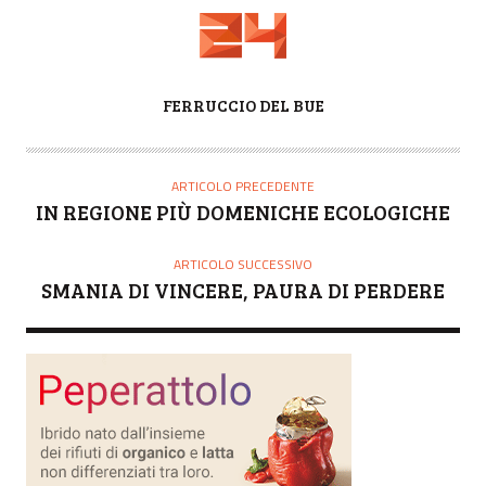
A
FERRUCCIO DEL BUE
U
T
O
ARTICOLO PRECEDENTE
R
IN REGIONE PIÙ DOMENICHE ECOLOGICHE
E
ARTICOLO SUCCESSIVO
SMANIA DI VINCERE, PAURA DI PERDERE