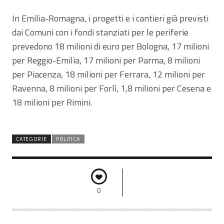
In Emilia-Romagna, i progetti e i cantieri già previsti
dai Comuni con i fondi stanziati per le periferie
prevedono 18 milioni di euro per Bologna, 17 milioni
per Reggio-Emilia, 17 milioni per Parma, 8 milioni
per Piacenza, 18 milioni per Ferrara, 12 milioni per
Ravenna, 8 milioni per Forlì, 1,8 milioni per Cesena e
18 milioni per Rimini.
CATEGORIE
POLITICA
0