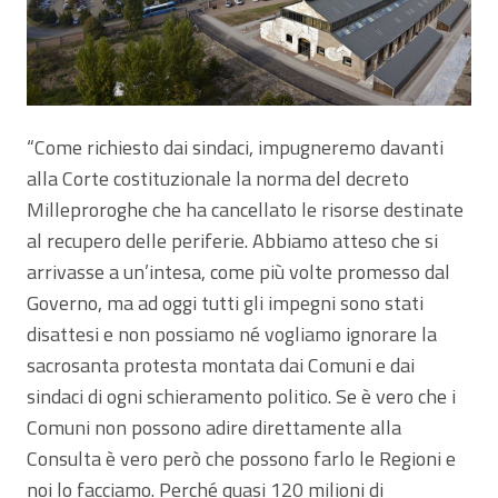
“Come richiesto dai sindaci, impugneremo davanti
alla Corte costituzionale la norma del decreto
Milleproroghe che ha cancellato le risorse destinate
al recupero delle periferie. Abbiamo atteso che si
arrivasse a un’intesa, come più volte promesso dal
Governo, ma ad oggi tutti gli impegni sono stati
disattesi e non possiamo né vogliamo ignorare la
sacrosanta protesta montata dai Comuni e dai
sindaci di ogni schieramento politico. Se è vero che i
Comuni non possono adire direttamente alla
Consulta è vero però che possono farlo le Regioni e
noi lo facciamo. Perché quasi 120 milioni di