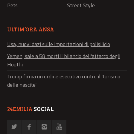
Pets
Street Style
ULTIM’ORA ANSA
Usa, nuovi dazi sulle importazioni di polisilicio
Yemen, sale a 58 morti il bilancio dell'attacco degli
Houthi
Trump firma un ordine esecutivo contro il 'turismo
delle nascite'
24EMILIA
SOCIAL