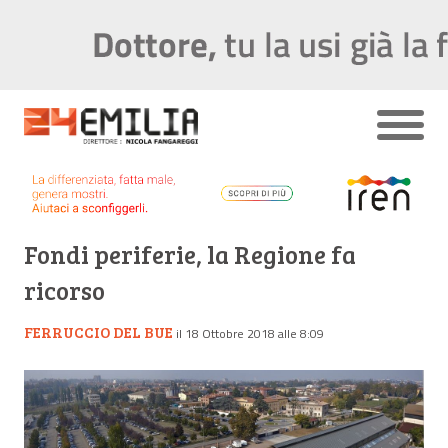
Fondi periferie, la Regione fa
ricorso
FERRUCCIO DEL BUE
il 18 Ottobre 2018 alle 8:09