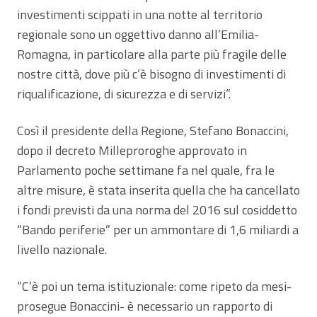
investimenti scippati in una notte al territorio
regionale sono un oggettivo danno all’Emilia-
Romagna, in particolare alla parte più fragile delle
nostre città, dove più c’è bisogno di investimenti di
riqualificazione, di sicurezza e di servizi”.
Così il presidente della Regione, Stefano Bonaccini,
dopo il decreto Milleproroghe approvato in
Parlamento poche settimane fa nel quale, fra le
altre misure, è stata inserita quella che ha cancellato
i fondi previsti da una norma del 2016 sul cosiddetto
“Bando periferie” per un ammontare di 1,6 miliardi a
livello nazionale.
“C’è poi un tema istituzionale: come ripeto da mesi-
prosegue Bonaccini- è necessario un rapporto di