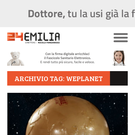
ARCHIVIO TAG: WEPLANET