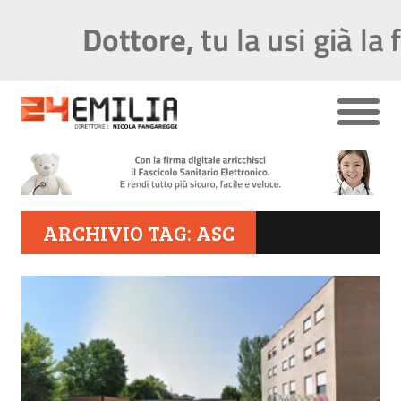
ARCHIVIO TAG: ASC