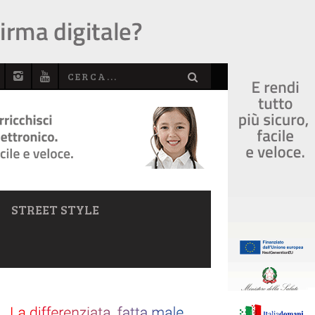
STREET STYLE