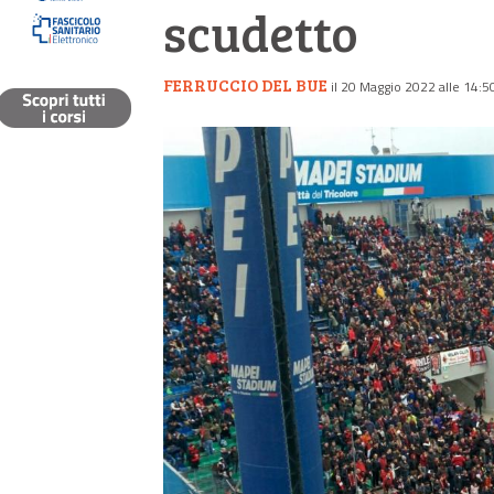
scudetto
FERRUCCIO DEL BUE
il 20 Maggio 2022 alle 14:5