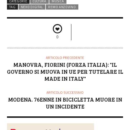
CATEGORIE
CULTURA
MUSICA
TAG
NEXO DIGITAL
REMO ANZOVINO
0
ARTICOLO PRECEDENTE
MANOVRA, FIORINI (FORZA ITALIA): "IL
GOVERNO SI MUOVA IN UE PER TUTELARE IL
MADE IN ITALY"
ARTICOLO SUCCESSIVO
MODENA. 76ENNE IN BICICLETTA MUORE IN
UN INCIDENTE