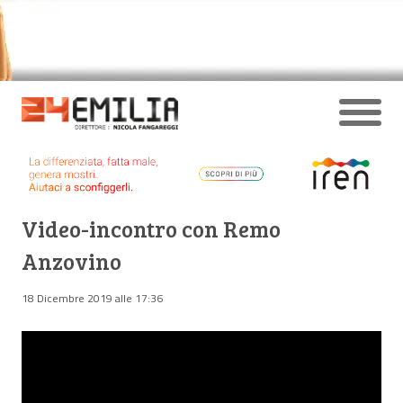
Video-incontro con Remo
Anzovino
18 Dicembre 2019 alle 17:36