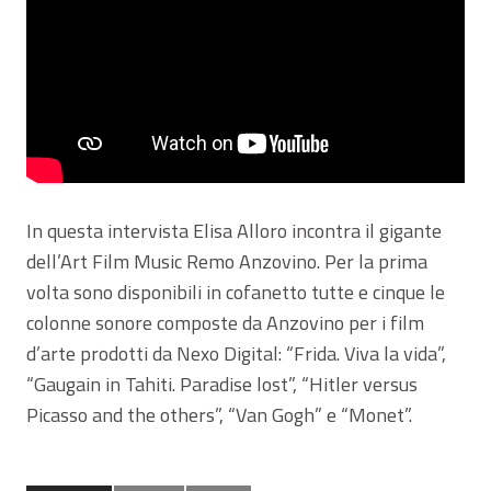
In questa intervista Elisa Alloro incontra il gigante
dell’Art Film Music Remo Anzovino. Per la prima
volta sono disponibili in cofanetto tutte e cinque le
colonne sonore composte da Anzovino per i film
d’arte prodotti da Nexo Digital: “Frida. Viva la vida”,
“Gaugain in Tahiti. Paradise lost”, “Hitler versus
Picasso and the others”, “Van Gogh” e “Monet”.