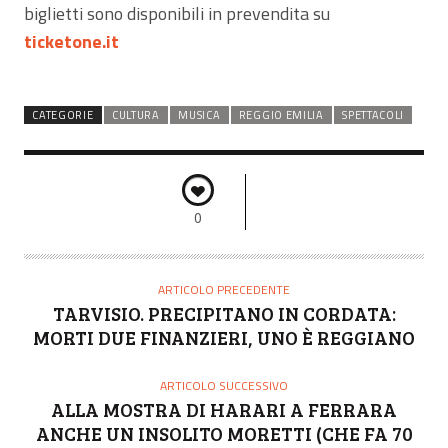
biglietti sono disponibili in prevendita su
ticketone.it
CATEGORIE
CULTURA
MUSICA
REGGIO EMILIA
SPETTACOLI
0
ARTICOLO PRECEDENTE
TARVISIO. PRECIPITANO IN CORDATA:
MORTI DUE FINANZIERI, UNO È REGGIANO
ARTICOLO SUCCESSIVO
ALLA MOSTRA DI HARARI A FERRARA
ANCHE UN INSOLITO MORETTI (CHE FA 70