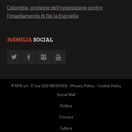
Colombia, proteste dell'opposizione contro
l'insediamento di De la Espriella
24EMILIA
SOCIAL
© NFN srl - P. Iva 02878030358 -
Privacy Policy
-
Cookie Policy
Social Wall
Politica
Cronaca
Cultura