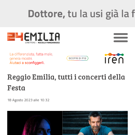
Reggio Emilia, tutti i concerti della
Festa
18 Agosto 2023 alle 10:32