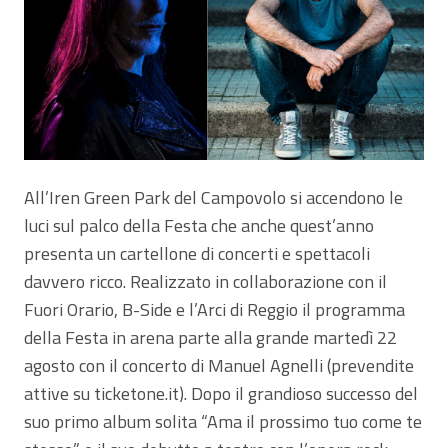
All’Iren Green Park del Campovolo si accendono le
luci sul palco della Festa che anche quest’anno
presenta un cartellone di concerti e spettacoli
davvero ricco. Realizzato in collaborazione con il
Fuori Orario, B-Side e l’Arci di Reggio il programma
della Festa in arena parte alla grande martedì 22
agosto con il concerto di Manuel Agnelli (prevendite
attive su ticketone.it). Dopo il grandioso successo del
suo primo album solita “Ama il prossimo tuo come te