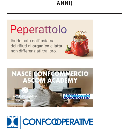
ANNI)