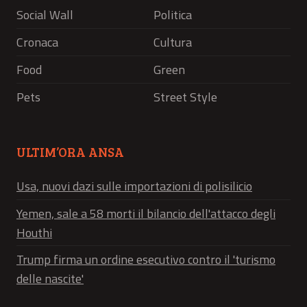
Social Wall
Politica
Cronaca
Cultura
Food
Green
Pets
Street Style
ULTIM’ORA ANSA
Usa, nuovi dazi sulle importazioni di polisilicio
Yemen, sale a 58 morti il bilancio dell'attacco degli
Houthi
Trump firma un ordine esecutivo contro il 'turismo
delle nascite'