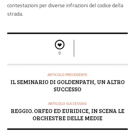
contestazioni per diverse infrazioni del codice della
strada.
0
ARTICOLO PRECEDENTE
IL SEMINARIO DI GOLDENPATH, UN ALTRO
SUCCESSO
ARTICOLO SUCCESSIVO
REGGIO. ORFEO ED EURIDICE, IN SCENA LE
ORCHESTRE DELLE MEDIE