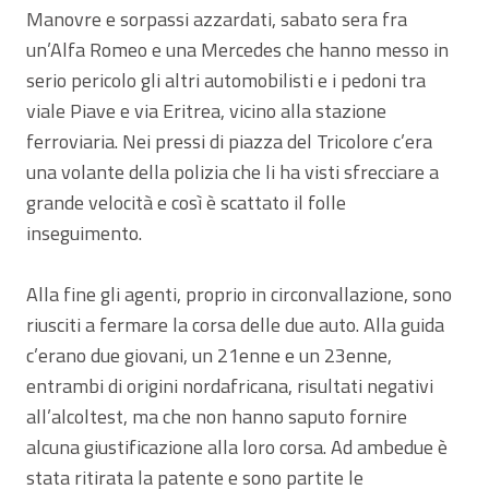
Manovre e sorpassi azzardati, sabato sera fra
un’Alfa Romeo e una Mercedes che hanno messo in
serio pericolo gli altri automobilisti e i pedoni tra
viale Piave e via Eritrea, vicino alla stazione
ferroviaria. Nei pressi di piazza del Tricolore c’era
una volante della polizia che li ha visti sfrecciare a
grande velocità e così è scattato il folle
inseguimento.
Alla fine gli agenti, proprio in circonvallazione, sono
riusciti a fermare la corsa delle due auto. Alla guida
c’erano due giovani, un 21enne e un 23enne,
entrambi di origini nordafricana, risultati negativi
all’alcoltest, ma che non hanno saputo fornire
alcuna giustificazione alla loro corsa. Ad ambedue è
stata ritirata la patente e sono partite le