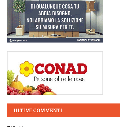
ULTIMI COMMENTI