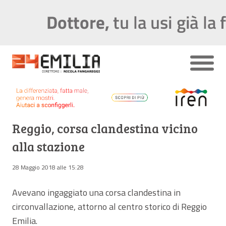
Reggio, corsa clandestina vicino
alla stazione
28 Maggio 2018 alle 15:28
Avevano ingaggiato una corsa clandestina in
circonvallazione, attorno al centro storico di Reggio
Emilia.