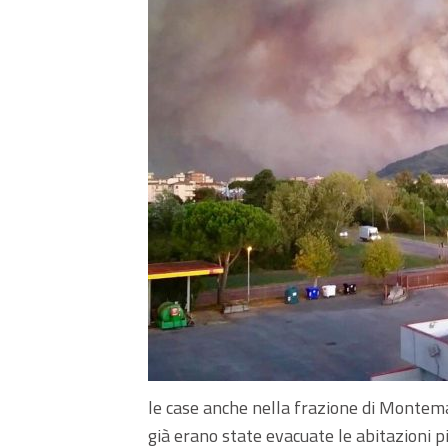
le case anche nella frazione di Montem
già erano state evacuate le abitazioni pi