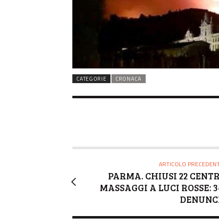
CATEGORIE
CRONACA
ARTICOLO PRECEDEN
PARMA. CHIUSI 22 CENTR
MASSAGGI A LUCI ROSSE: 3
DENUNC