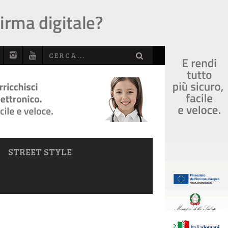
STREET STYLE