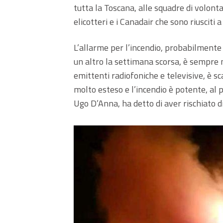
tutta la Toscana, alle squadre di volontar
elicotteri e i Canadair che sono riusciti 
L’allarme per l’incendio, probabilmente 
un altro la settimana scorsa, è sempre 
emittenti radiofoniche e televisive, è sca
molto esteso e l’incendio è potente, al p
Ugo D’Anna, ha detto di aver rischiato d