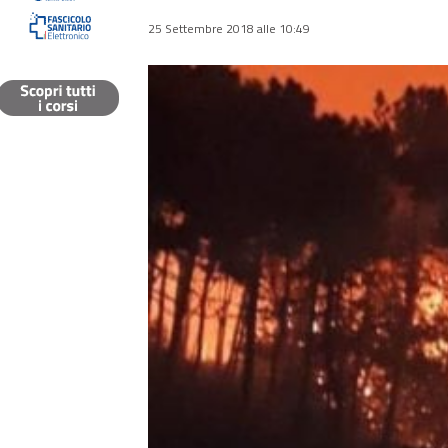
25 Settembre 2018 alle 10:49