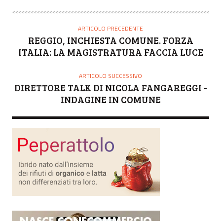
ARTICOLO PRECEDENTE
REGGIO, INCHIESTA COMUNE. FORZA
ITALIA: LA MAGISTRATURA FACCIA LUCE
ARTICOLO SUCCESSIVO
DIRETTORE TALK DI NICOLA FANGAREGGI -
INDAGINE IN COMUNE