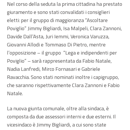
Nel corso della seduta la prima cittadina ha prestato
giuramento e sono stati convalidati i consiglieri
eletti: per il gruppo di maggioranza “Ascoltare
Poviglio” Jimmy Bigliardi, Isa Malpeli, Clara Zannoni,
Davide Dall’Asta, Juri Iemmi, Veronica Varuzza,
Giovanni Allodi e Tommaso Di Pietro, mentre
l’opposizione – il gruppo “Lega e indipendenti per
Poviglio” – sarà rappresentata da Fabio Natale,
Nadia Lanfredi, Mirco Fornasari e Gabriele
Ravacchia. Sono stati nominati inoltre i capigruppo,
che saranno rispettivamente Clara Zannoni e Fabio
Natale.
La nuova giunta comunale, oltre alla sindaca, è
composta da due assessori interni e due esterni. Il
vicesindaco è Jimmy Bigliardi, a cui sono state