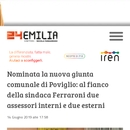
Nominata la nuova giunta
comunale di Poviglio: al fianco
della sindaca Ferraroni due
assessori interni e due esterni
14 Giugno 2019 alle 17:58