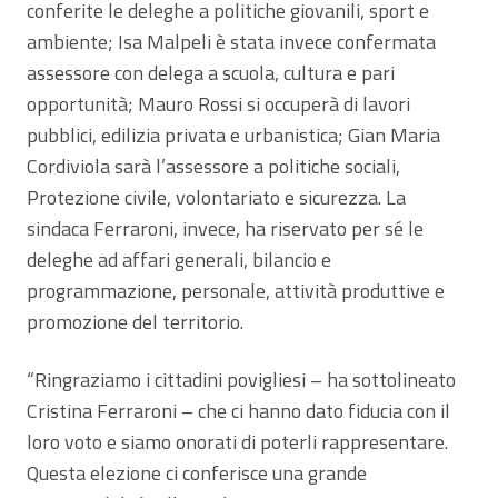
conferite le deleghe a politiche giovanili, sport e
ambiente; Isa Malpeli è stata invece confermata
assessore con delega a scuola, cultura e pari
opportunità; Mauro Rossi si occuperà di lavori
pubblici, edilizia privata e urbanistica; Gian Maria
Cordiviola sarà l’assessore a politiche sociali,
Protezione civile, volontariato e sicurezza. La
sindaca Ferraroni, invece, ha riservato per sé le
deleghe ad affari generali, bilancio e
programmazione, personale, attività produttive e
promozione del territorio.
“Ringraziamo i cittadini povigliesi – ha sottolineato
Cristina Ferraroni – che ci hanno dato fiducia con il
loro voto e siamo onorati di poterli rappresentare.
Questa elezione ci conferisce una grande