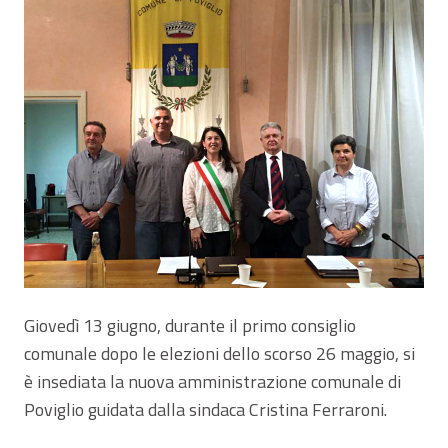
Giovedì 13 giugno, durante il primo consiglio
comunale dopo le elezioni dello scorso 26 maggio, si
è insediata la nuova amministrazione comunale di
Poviglio guidata dalla sindaca Cristina Ferraroni.