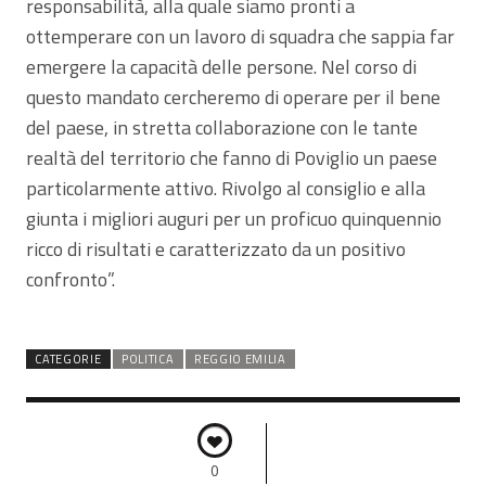
responsabilità, alla quale siamo pronti a
ottemperare con un lavoro di squadra che sappia far
emergere la capacità delle persone. Nel corso di
questo mandato cercheremo di operare per il bene
del paese, in stretta collaborazione con le tante
realtà del territorio che fanno di Poviglio un paese
particolarmente attivo. Rivolgo al consiglio e alla
giunta i migliori auguri per un proficuo quinquennio
ricco di risultati e caratterizzato da un positivo
confronto”.
CATEGORIE
POLITICA
REGGIO EMILIA
0