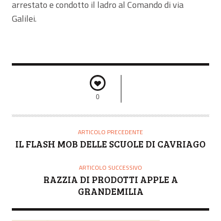
arrestato e condotto il ladro al Comando di via
Galilei.
0
ARTICOLO PRECEDENTE
IL FLASH MOB DELLE SCUOLE DI CAVRIAGO
ARTICOLO SUCCESSIVO
RAZZIA DI PRODOTTI APPLE A
GRANDEMILIA