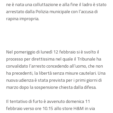
ne è nata una colluttazione e alla fine il ladro è stato
arrestato dalla Polizia municipale con l’accusa di
rapina impropria.
Nel pomeriggio di lunedì 12 febbraio si è svolto il
processo per direttissima nel quale il Tribunale ha
convalidato l’arresto concedendo all’uomo, che non
ha precedenti, la libertà senza misure cautelari. Una
nuova udienza è stata prevista per i primi giorni di
marzo dopo la sospensione chiesta dalla difesa.
Il tentativo di furto è avvenuto domenica 11
febbraio verso ore 10.15 allo store H&M in via