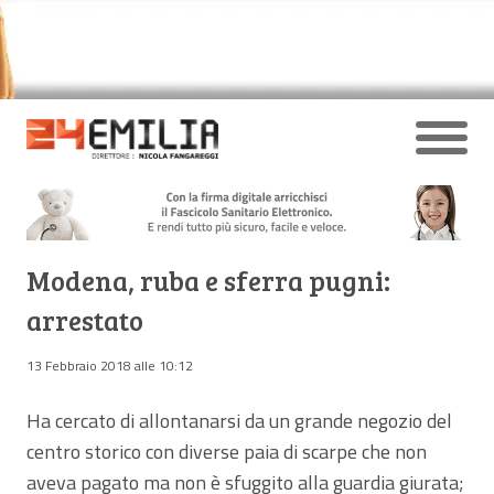
Modena, ruba e sferra pugni:
arrestato
13 Febbraio 2018 alle 10:12
Ha cercato di allontanarsi da un grande negozio del
centro storico con diverse paia di scarpe che non
aveva pagato ma non è sfuggito alla guardia giurata;