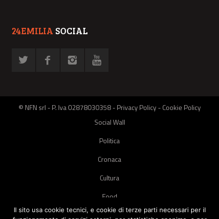
24EMILIA
SOCIAL
© NFN srl - P. Iva 02878030358 -
Privacy Policy
-
Cookie Policy
Social Wall
Politica
Cronaca
Cultura
Food
Il sito usa cookie tecnici, e cookie di terze parti necessari per il
Green