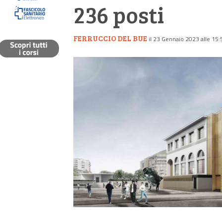
236 posti
FERRUCCIO DEL BUE
il 23 Gennaio 2023 alle 15: