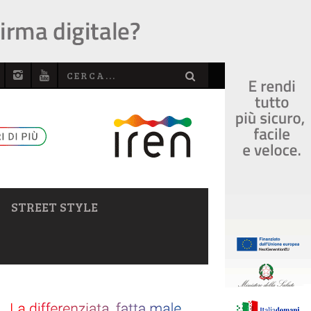
STREET STYLE