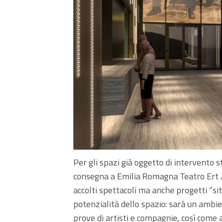
Per gli spazi già oggetto di intervento 
consegna a Emilia Romagna Teatro Ert /
accolti spettacoli ma anche progetti “sit
potenzialità dello spazio: sarà un ambie
prove di artisti e compagnie, così come a