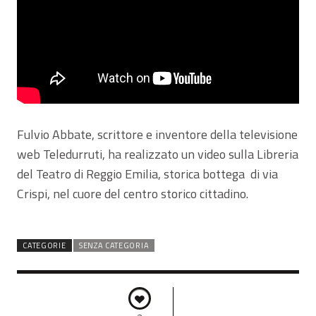
Fulvio Abbate, scrittore e inventore della televisione
web Teledurruti, ha realizzato un video sulla Libreria
del Teatro di Reggio Emilia, storica bottega di via
Crispi, nel cuore del centro storico cittadino.
CATEGORIE
SENZA CATEGORIA