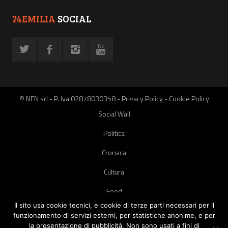
24EMILIA
SOCIAL
© NFN srl - P. Iva 02878030358 -
Privacy Policy
-
Cookie Policy
Social Wall
Politica
Cronaca
Cultura
Food
Il sito usa cookie tecnici, e cookie di terze parti necessari per il
Green
funzionamento di servizi esterni, per statistiche anonime, e per
la presentazione di pubblicità. Non sono usati a fini di