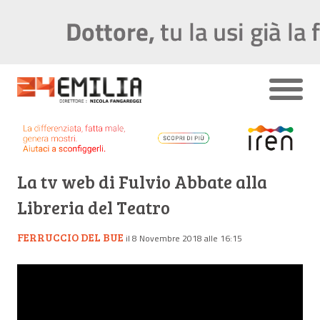
La tv web di Fulvio Abbate alla
Libreria del Teatro
FERRUCCIO DEL BUE
il 8 Novembre 2018 alle 16:15