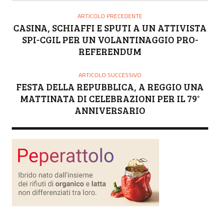
T
O
ARTICOLO PRECEDENTE
R
CASINA, SCHIAFFI E SPUTI A UN ATTIVISTA
E
SPI-CGIL PER UN VOLANTINAGGIO PRO-
REFERENDUM
ARTICOLO SUCCESSIVO
FESTA DELLA REPUBBLICA, A REGGIO UNA
MATTINATA DI CELEBRAZIONI PER IL 79°
ANNIVERSARIO