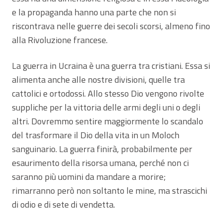
e la propaganda hanno una parte che non si
riscontrava nelle guerre dei secoli scorsi, almeno fino
alla Rivoluzione francese.
La guerra in Ucraina è una guerra tra cristiani. Essa si
alimenta anche alle nostre divisioni, quelle tra
cattolici e ortodossi. Allo stesso Dio vengono rivolte
suppliche per la vittoria delle armi degli uni o degli
altri. Dovremmo sentire maggiormente lo scandalo
del trasformare il Dio della vita in un Moloch
sanguinario. La guerra finirà, probabilmente per
esaurimento della risorsa umana, perché non ci
saranno più uomini da mandare a morire;
rimarranno però non soltanto le mine, ma strascichi
di odio e di sete di vendetta.