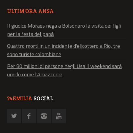
ULTIM’ORA ANSA
Il giudice Moraes nega a Bolsonaro la visita dei figli
per la festa del papà
Quattro morti in un incidente d'elicottero a Rio, tre
sono turiste colombiane
Per 80 milioni di persone negli Usa il weekend sarà
umido come l'Amazzonia
24EMILIA
SOCIAL