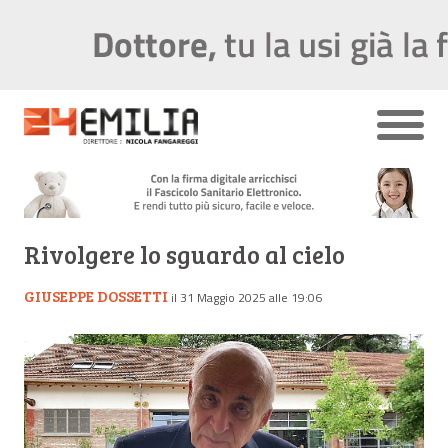
Rivolgere lo sguardo al cielo
GIUSEPPE DOSSETTI
il 31 Maggio 2025 alle 19:06