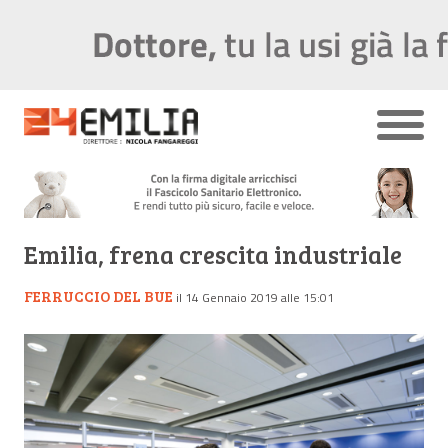
Emilia, frena crescita industriale
FERRUCCIO DEL BUE
il 14 Gennaio 2019 alle 15:01