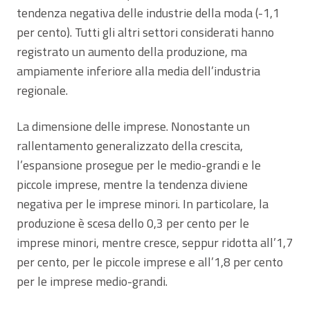
tendenza negativa delle industrie della moda (-1,1
per cento). Tutti gli altri settori considerati hanno
registrato un aumento della produzione, ma
ampiamente inferiore alla media dell’industria
regionale.
La dimensione delle imprese. Nonostante un
rallentamento generalizzato della crescita,
l’espansione prosegue per le medio-grandi e le
piccole imprese, mentre la tendenza diviene
negativa per le imprese minori. In particolare, la
produzione è scesa dello 0,3 per cento per le
imprese minori, mentre cresce, seppur ridotta all’1,7
per cento, per le piccole imprese e all’1,8 per cento
per le imprese medio-grandi.