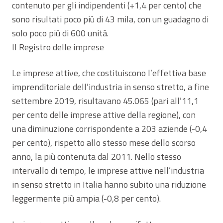
contenuto per gli indipendenti (+1,4 per cento) che
sono risultati poco più di 43 mila, con un guadagno di
solo poco più di 600 unità.
Il Registro delle imprese
Le imprese attive, che costituiscono l’effettiva base
imprenditoriale dell’industria in senso stretto, a fine
settembre 2019, risultavano 45.065 (pari all’11,1
per cento delle imprese attive della regione), con
una diminuzione corrispondente a 203 aziende (-0,4
per cento), rispetto allo stesso mese dello scorso
anno, la più contenuta dal 2011. Nello stesso
intervallo di tempo, le imprese attive nell’industria
in senso stretto in Italia hanno subito una riduzione
leggermente più ampia (-0,8 per cento).