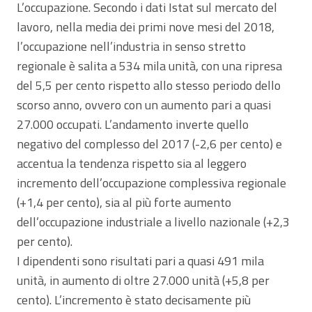
L’occupazione. Secondo i dati Istat sul mercato del
lavoro, nella media dei primi nove mesi del 2018,
l’occupazione nell’industria in senso stretto
regionale è salita a 534 mila unità, con una ripresa
del 5,5 per cento rispetto allo stesso periodo dello
scorso anno, ovvero con un aumento pari a quasi
27.000 occupati. L’andamento inverte quello
negativo del complesso del 2017 (-2,6 per cento) e
accentua la tendenza rispetto sia al leggero
incremento dell’occupazione complessiva regionale
(+1,4 per cento), sia al più forte aumento
dell’occupazione industriale a livello nazionale (+2,3
per cento).
I dipendenti sono risultati pari a quasi 491 mila
unità, in aumento di oltre 27.000 unità (+5,8 per
cento). L’incremento è stato decisamente più