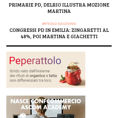
R
PRIMARIE PD, DELRIO ILLUSTRA MOZIONE
E
MARTINA
ARTICOLO SUCCESSIVO
CONGRESSI PD IN EMILIA: ZINGARETTI AL
48%, POI MARTINA E GIACHETTI