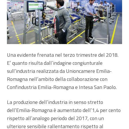
Una evidente frenata nel terzo trimestre del 2018.
E’ quanto risulta dall’indagine congiunturale
sull’industria realizzata da Unioncamere Emilia-
Romagna nell’ambito della collaborazione con
Confindustria Emilia-Romagna e Intesa San Paolo.
La produzione dell’industria in senso stretto
dell’Emilia-Romagna è aumentato dell’1,4 per cento
rispetto all’analogo periodo del 2017, con un
ulteriore sensibile rallentamento rispetto al