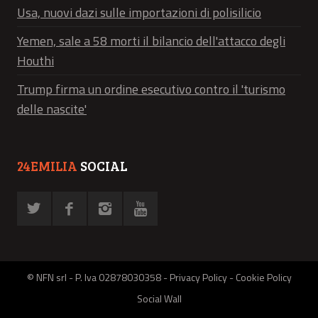
Usa, nuovi dazi sulle importazioni di polisilicio
Yemen, sale a 58 morti il bilancio dell'attacco degli
Houthi
Trump firma un ordine esecutivo contro il 'turismo
delle nascite'
24EMILIA
SOCIAL
© NFN srl - P. Iva 02878030358 -
Privacy Policy
-
Cookie Policy
Social Wall