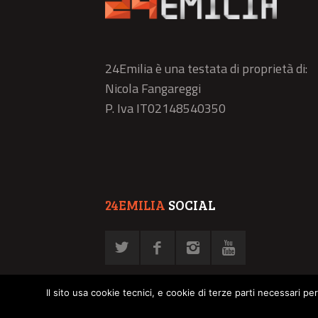
24Emilia è una testata di proprietà di:
Nicola Fangareggi
P. Iva IT02148540350
24EMILIA
SOCIAL
Il sito usa cookie tecnici, e cookie di terze parti necessari pe