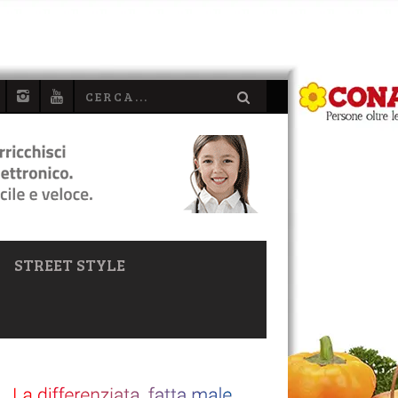
STREET STYLE