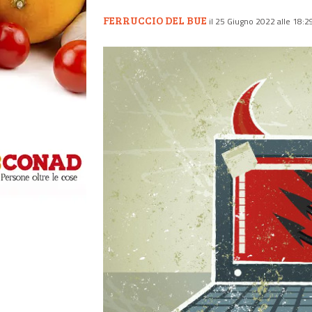
FERRUCCIO DEL BUE
il 25 Giugno 2022 alle 18:2