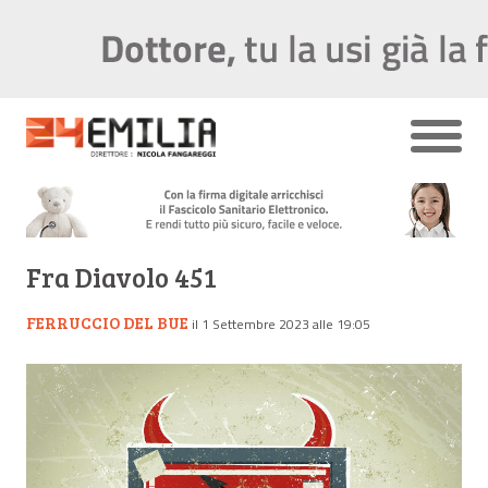
Fra Diavolo 451
FERRUCCIO DEL BUE
il 1 Settembre 2023 alle 19:05