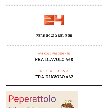
A
FERRUCCIO DEL BUE
U
T
O
ARTICOLO PRECEDENTE
R
FRA DIAVOLO 468
E
ARTICOLO SUCCESSIVO
FRA DIAVOLO 462