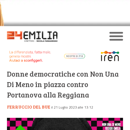
Donne democratiche con Non Una
Di Meno in piazza contro
Portanova alla Reggiana
FERRUCCIO DEL BUE
il 21 Luglio 2023 alle 13:12