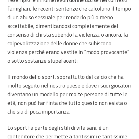
famigliari, le recenti sentenze che calcolano il tempo
di un abuso sessuale per renderlo più o meno
accettabile, dimenticandosi completamente del
consenso di chi sta subendo la violenza, o ancora, la
colpevolizzazione delle donne che subiscono
violenza perché erano vestite in “modo provocante”
o sotto sostanze stupefacenti.
Il mondo dello sport, soprattutto del calcio che ha
molto seguito nel nostro paese e dove i suoi giocatori
diventano un modello per molte persone di tutte le
età, non può far finta che tutto questo non esista o
che sia di poca importanza.
Lo sport fa parte degli stili di vita sani, è un
contenitore che permette a tantissimi e tantissime