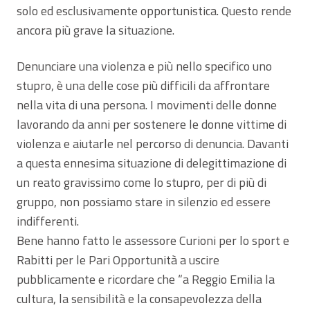
solo ed esclusivamente opportunistica. Questo rende
ancora più grave la situazione.
Denunciare una violenza e più nello specifico uno
stupro, è una delle cose più difficili da affrontare
nella vita di una persona. I movimenti delle donne
lavorando da anni per sostenere le donne vittime di
violenza e aiutarle nel percorso di denuncia. Davanti
a questa ennesima situazione di delegittimazione di
un reato gravissimo come lo stupro, per di più di
gruppo, non possiamo stare in silenzio ed essere
indifferenti.
Bene hanno fatto le assessore Curioni per lo sport e
Rabitti per le Pari Opportunità a uscire
pubblicamente e ricordare che “a Reggio Emilia la
cultura, la sensibilità e la consapevolezza della