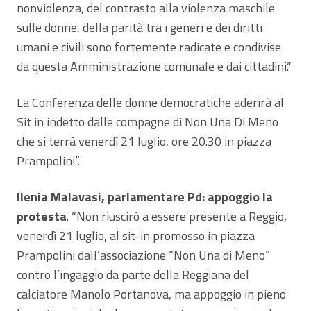
nonviolenza, del contrasto alla violenza maschile
sulle donne, della parità tra i generi e dei diritti
umani e civili sono fortemente radicate e condivise
da questa Amministrazione comunale e dai cittadini.”
La Conferenza delle donne democratiche aderirà al
Sit in indetto dalle compagne di Non Una Di Meno
che si terrà venerdì 21 luglio, ore 20.30 in piazza
Prampolini”.
Ilenia Malavasi, parlamentare Pd: appoggio la
protesta
. “Non riuscirò a essere presente a Reggio,
venerdì 21 luglio, al sit-in promosso in piazza
Prampolini dall’associazione “Non Una di Meno”
contro l’ingaggio da parte della Reggiana del
calciatore Manolo Portanova, ma appoggio in pieno