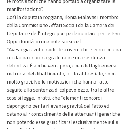
le motivazioni che hanno portato a organizzare la
manifestazione”.
Così la deputata reggiana, Ilenia Malavasi, membro
della Commissione Affari Sociali della Camera dei
Deputati e dell’Integruppo parlamentare per le Pari
Opportunità, in una nota sui social.
“Avevo già avuto modo di scrivere che è vero che una
condanna in primo grado non è una sentenza
definitiva. È anche vero, però, che i dettagli emersi
nel corso del dibattimento, a rito abbreviato, sono
molto gravi. Nelle motivazioni che hanno fatto
seguito alla sentenza di colpevolezza, tra le altre
cose si legge, infatti, che “elementi concordi
depongono per la rilevante gravità del fatto ed
ostano al riconoscimento delle attenuanti generiche
non potendo esse giustificarsi esclusivamente sulla